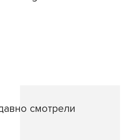
давно смотрели