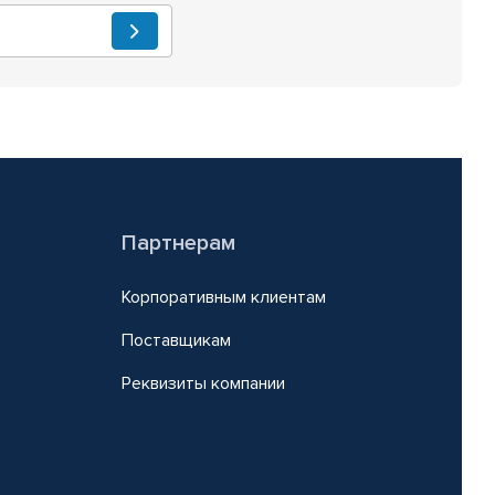
Партнерам
Корпоративным клиентам
Поставщикам
Реквизиты компании