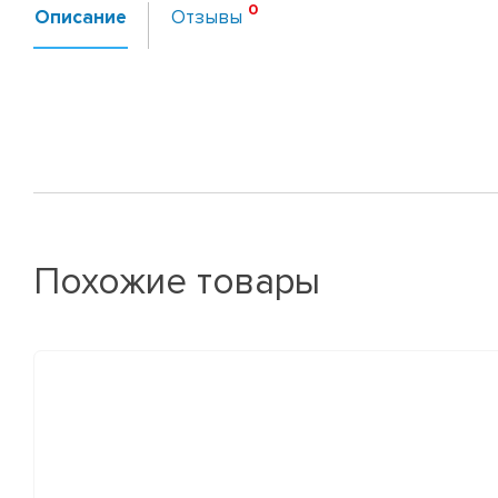
Описание
Отзывы
Похожие товары