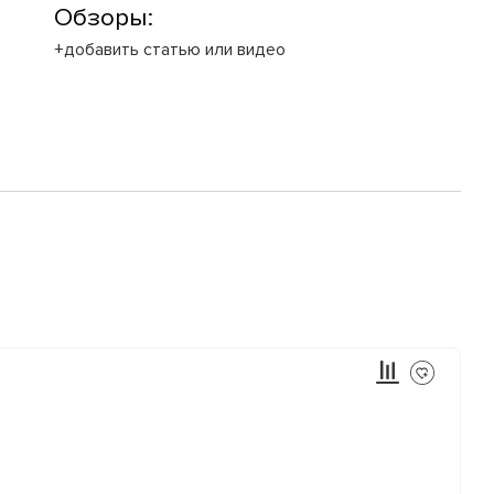
Обзоры:
+добавить статью или видео