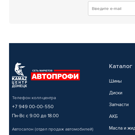
Каталог
Шины
Диски
Телефон колл-центра
Запчасти
+7 949 00-00-550
Пн-Вс с 9.00 до 18.00
АКБ
Масла и жи
Автосалон (отдел продаж автомобилей)