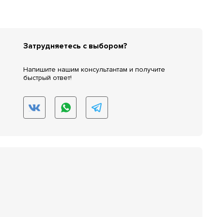
Затрудняетесь с выбором?
Напишите нашим консультантам и получите
быстрый ответ!