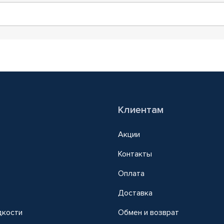
Клиентам
Акции
Контакты
Оплата
Доставка
дкости
Обмен и возврат