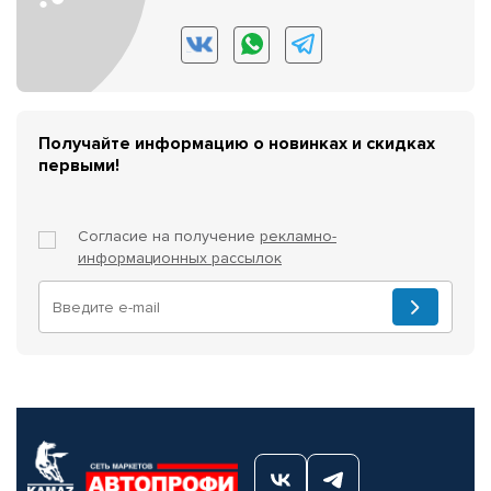
Получайте информацию о новинках и скидках
первыми!
Согласие на получение
рекламно-
информационных рассылок