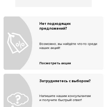
Нет подходящих
предложений?
Возможно, вы найдёте что-то среди
наших акций!
Посмотреть акции
Затрудняетесь с выбором?
Напишите нашим консультантам
и получите быстрый ответ!