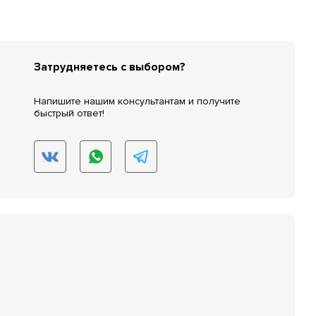
Затрудняетесь с выбором?
Напишите нашим консультантам и получите
быстрый ответ!