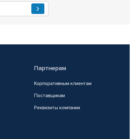
Партнерам
Корпоративным клиентам
Поставщикам
Реквизиты компании