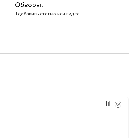
Обзоры:
+добавить статью или видео