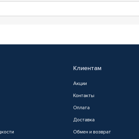
Клиентам
Акции
Контакты
Оплата
Доставка
дкости
Обмен и возврат