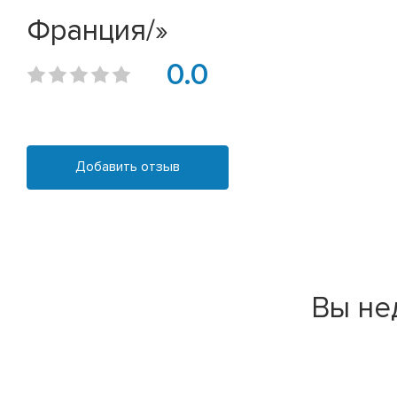
Франция/»
0.0
Добавить отзыв
Вы не