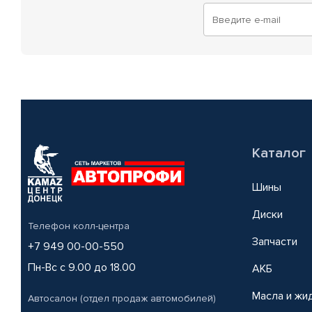
Каталог
Шины
Диски
Телефон колл-центра
Запчасти
+7 949 00-00-550
Пн-Вс с 9.00 до 18.00
АКБ
Масла и жи
Автосалон (отдел продаж автомобилей)