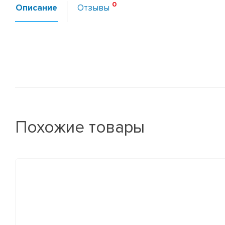
Описание
Отзывы
Похожие товары