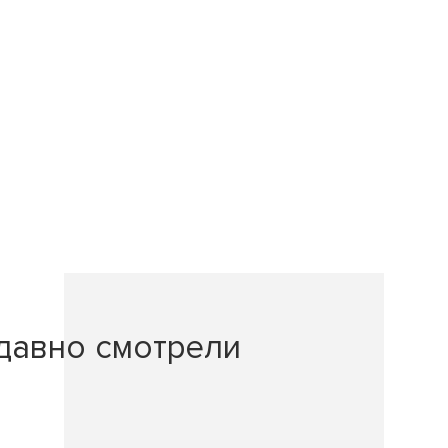
давно смотрели