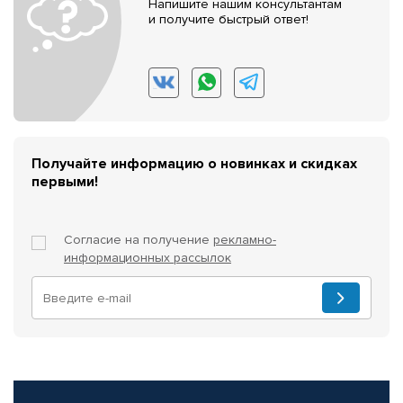
Напишите нашим консультантам
и получите быстрый ответ!
Получайте информацию о новинках и скидках
первыми!
Согласие на получение
рекламно-
информационных рассылок