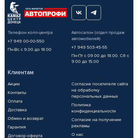
Телефон колл-центра
Автосалон (отдел продаж
автомобилей)
+7 949 00-00-550
+7 949 503-45-55
Пн-Вс с 9.00 до 18.00
Пн-Пт с 09.00 до 18.00, Сб с
9.00 до 15.00
Клиентам
Акции
Согласие посетителя сайта
на обработку
Контакты
персональных данных
Оплата
Политика
Доставка
конфиденциальности
Обмен и возврат
Согласие на получение
рекламы
Гарантия
О нас
Договор-оферта