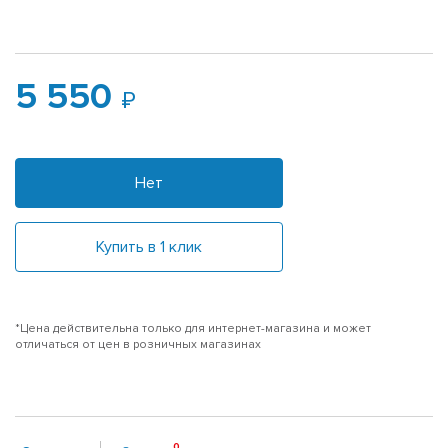
5 550
Нет
Купить в 1 клик
*Цена действительна только для интернет-магазина и может
отличаться от цен в розничных магазинах