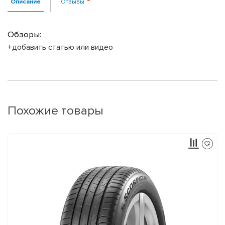
Описание
Отзывы
Обзоры:
+добавить статью или видео
Похожие товары