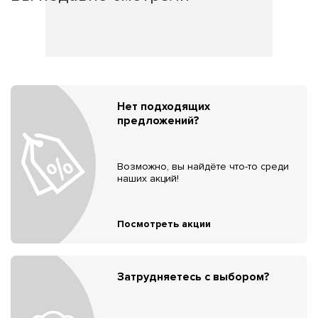
Нет подходящих
предложений?
Возможно, вы найдёте что-то среди
наших акций!
Посмотреть акции
Затрудняетесь с выбором?