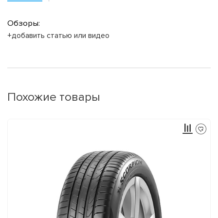
Обзоры:
+добавить статью или видео
Похожие товары