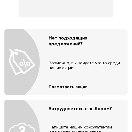
Нет подходящих
предложений?
Возможно, вы найдёте что-то среди
наших акций!
Посмотреть акции
Затрудняетесь с выбором?
Напишите нашим консультантам