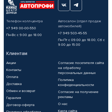
Телефон колл-центра
Автосалон (отдел продаж
автомобилей)
+7 949 00-00-550
+7 949 503-45-55
Пн-Вс с 9.00 до 18.00
Пн-Пт с 09.00 до 18.00, Сб с
9.00 до 15.00
Клиентам
Акции
Согласие посетителя сайта
на обработку
Контакты
персональных данных
Оплата
Политика
Доставка
конфиденциальности
Обмен и возврат
Согласие на получение
рекламы
Гарантия
О нас
Договор-оферта
Карта сайта
Политика обработки