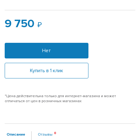
9 750
Нет
Купить в 1 клик
*Цена действительна только для интернет-магазина и может
отличаться от цен в розничных магазинах
Описание
Отзывы