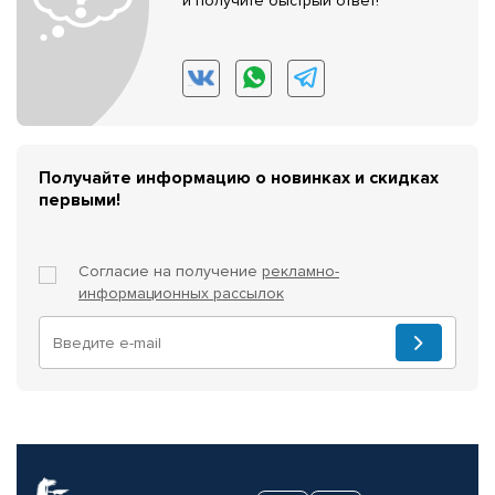
и получите быстрый ответ!
Получайте информацию о новинках и скидках
первыми!
Согласие на получение
рекламно-
информационных рассылок