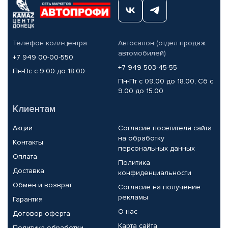
Телефон колл-центра
Автосалон (отдел продаж
автомобилей)
+7 949 00-00-550
+7 949 503-45-55
Пн-Вс с 9.00 до 18.00
Пн-Пт с 09.00 до 18.00, Сб с
9.00 до 15.00
Клиентам
Акции
Согласие посетителя сайта
на обработку
Контакты
персональных данных
Оплата
Политика
Доставка
конфиденциальности
Обмен и возврат
Согласие на получение
рекламы
Гарантия
О нас
Договор-оферта
Карта сайта
Политика обработки