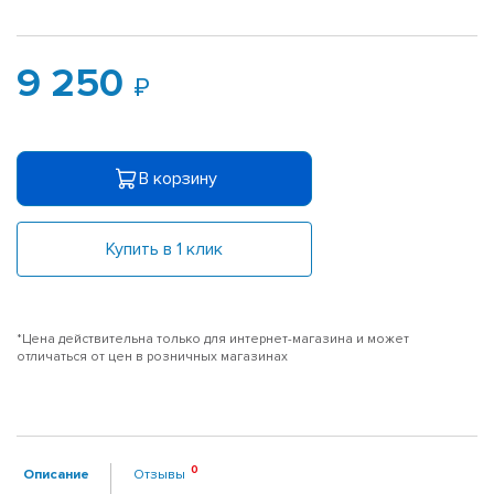
9 250
В корзину
Купить в 1 клик
*Цена действительна только для интернет-магазина и может
отличаться от цен в розничных магазинах
Описание
Отзывы