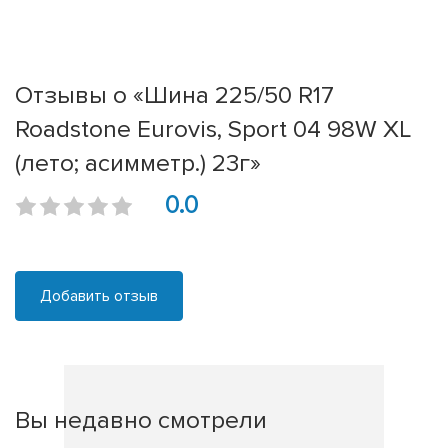
Отзывы о «Шина 225/50 R17
Roadstone Eurovis, Sport 04 98W XL
(лето; асимметр.) 23г»
0.0
Добавить отзыв
Вы недавно смотрели