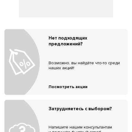
Нет подходящих
предложений?
Возможно, вы найдёте что-то среди
наших акций!
Посмотреть акции
Затрудняетесь с выбором?
Напишите нашим консультантам