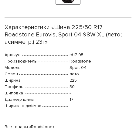
Характеристики «Шина 225/50 R17
Roadstone Eurovis, Sport 04 98W XL (лето;
асимметр.) 23г»
Артикул
rd17-95
Производитель
Roadstone
Модель
Sport 04
Сезон
лето
Ширина
225
Профиль
50
Шиповка
-
Диаметр шины
17
Ширина в дюймах
-
Все товары «Roadstone»