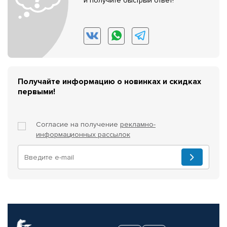
и получите быстрый ответ!
Получайте информацию о новинках и скидках
первыми!
Согласие на получение
рекламно-
информационных рассылок