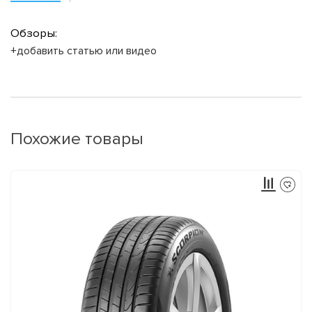
Обзоры:
+добавить статью или видео
Похожие товары