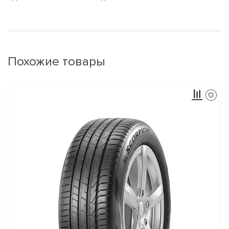
Похожие товары