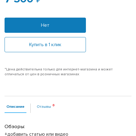
Нет
Купить в 1 клик
*Цена действительна только для интернет-магазина и может
отличаться от цен в розничных магазинах
Описание
Отзывы
Обзоры:
+добавить статью или видео