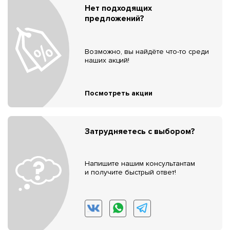
Нет подходящих
предложений?
Возможно, вы найдёте что-то среди
наших акций!
Посмотреть акции
Затрудняетесь с выбором?
Напишите нашим консультантам
и получите быстрый ответ!