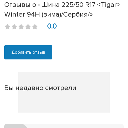
Отзывы о «Шина 225/50 R17 <Tigar>
Winter 94H (зима)/Сербия/»
0.0
Добавить отзыв
Вы недавно смотрели