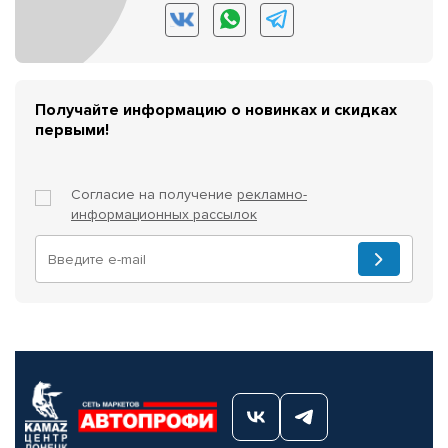
Получайте информацию о новинках и скидках
первыми!
Согласие на получение
рекламно-
информационных рассылок