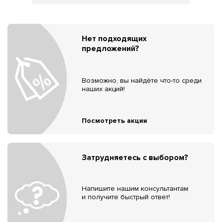
Нет подходящих
предложений?
Возможно, вы найдёте что-то среди
наших акций!
Посмотреть акции
Затрудняетесь с выбором?
Напишите нашим консультантам
и получите быстрый ответ!