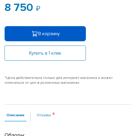
8 750
В корзину
Купить в 1 клик
*Цена действительна только для интернет-магазина и может
отличаться от цен в розничных магазинах
Описание
Отзывы
Обзоры: