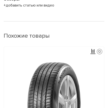
+добавить статью или видео
Похожие товары