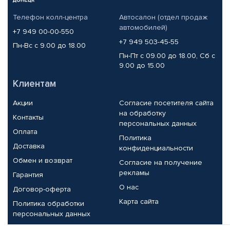
Телефон колл-центра
Автосалон (отдел продаж
автомобилей)
+7 949 00-00-550
+7 949 503-45-55
Пн-Вс с 9.00 до 18.00
Пн-Пт с 09.00 до 18.00, Сб с
9.00 до 15.00
Клиентам
Акции
Согласие посетителя сайта
на обработку
Контакты
персональных данных
Оплата
Политика
Доставка
конфиденциальности
Обмен и возврат
Согласие на получение
рекламы
Гарантия
О нас
Договор-оферта
Карта сайта
Политика обработки
персональных данных