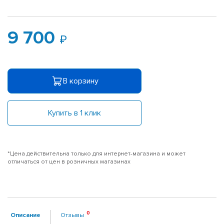
9 700
В корзину
Купить в 1 клик
*Цена действительна только для интернет-магазина и может
отличаться от цен в розничных магазинах
Описание
Отзывы