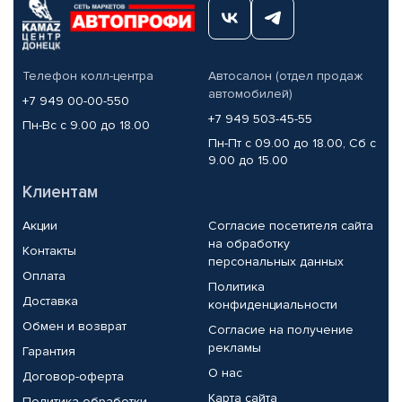
Телефон колл-центра
Автосалон (отдел продаж
автомобилей)
+7 949 00-00-550
+7 949 503-45-55
Пн-Вс с 9.00 до 18.00
Пн-Пт с 09.00 до 18.00, Сб с
9.00 до 15.00
Клиентам
Акции
Согласие посетителя сайта
на обработку
Контакты
персональных данных
Оплата
Политика
Доставка
конфиденциальности
Обмен и возврат
Согласие на получение
рекламы
Гарантия
О нас
Договор-оферта
Карта сайта
Политика обработки