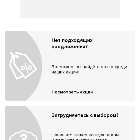
Нет подходящих
предложений?
Возможно, вы найдёте что-то среди
наших акций!
Посмотреть акции
Затрудняетесь с выбором?
Напишите нашим консультантам