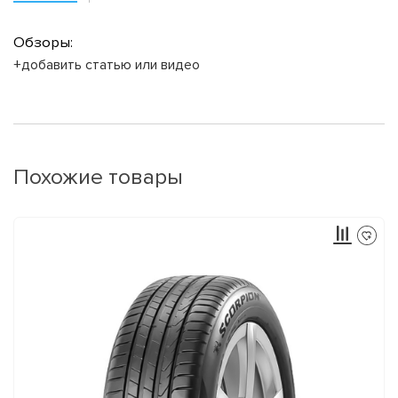
Обзоры:
+добавить статью или видео
Похожие товары