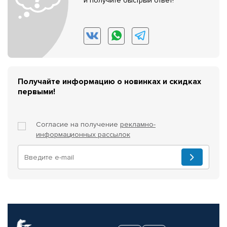
и получите быстрый ответ!
Получайте информацию о новинках и скидках
первыми!
Согласие на получение
рекламно-
информационных рассылок