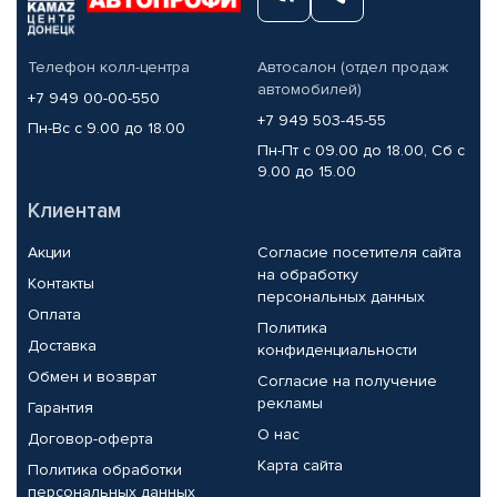
Телефон колл-центра
Автосалон (отдел продаж
автомобилей)
+7 949 00-00-550
+7 949 503-45-55
Пн-Вс с 9.00 до 18.00
Пн-Пт с 09.00 до 18.00, Сб с
9.00 до 15.00
Клиентам
Акции
Согласие посетителя сайта
на обработку
Контакты
персональных данных
Оплата
Политика
Доставка
конфиденциальности
Обмен и возврат
Согласие на получение
рекламы
Гарантия
О нас
Договор-оферта
Карта сайта
Политика обработки
персональных данных