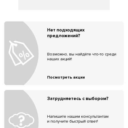
Нет подходящих
предложений?
Возможно, вы найдёте что-то среди
наших акций!
Посмотреть акции
Затрудняетесь с выбором?
Напишите нашим консультантам
и получите быстрый ответ!