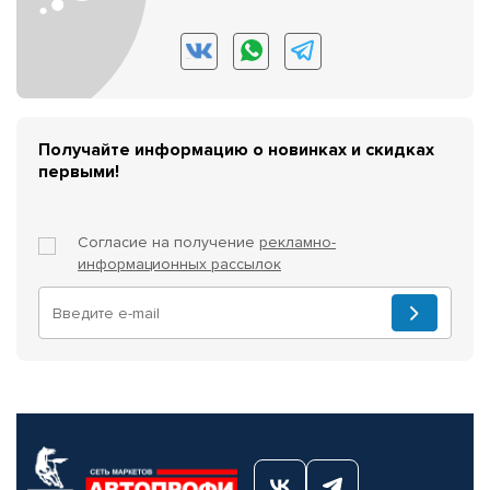
Получайте информацию о новинках и скидках
первыми!
Согласие на получение
рекламно-
информационных рассылок