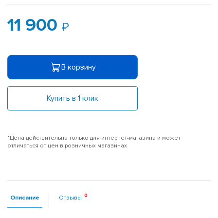
11 900
В корзину
Купить в 1 клик
*Цена действительна только для интернет-магазина и может
отличаться от цен в розничных магазинах
Описание
Отзывы