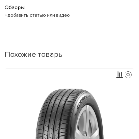
Обзоры:
+добавить статью или видео
Похожие товары