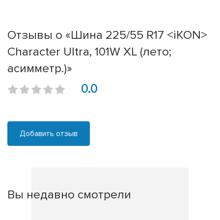
Отзывы о «Шина 225/55 R17 <iKON>
Character Ultra, 101W XL (лето;
асимметр.)»
0.0
Добавить отзыв
Вы недавно смотрели