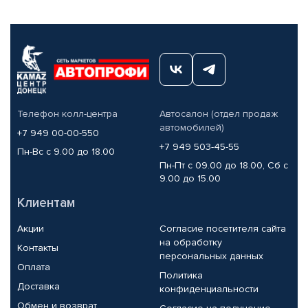
Телефон колл-центра
Автосалон (отдел продаж
автомобилей)
+7 949 00-00-550
+7 949 503-45-55
Пн-Вс с 9.00 до 18.00
Пн-Пт с 09.00 до 18.00, Сб с
9.00 до 15.00
Клиентам
Акции
Согласие посетителя сайта
на обработку
Контакты
персональных данных
Оплата
Политика
Доставка
конфиденциальности
Обмен и возврат