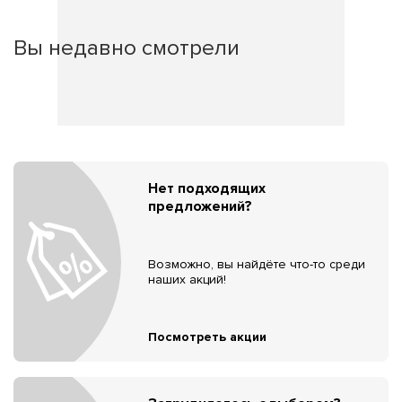
Вы недавно смотрели
Нет подходящих
предложений?
Возможно, вы найдёте что-то среди
наших акций!
Посмотреть акции