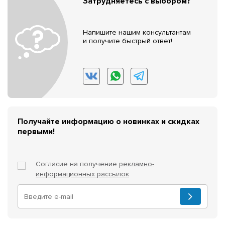
Затрудняетесь с выбором?
Напишите нашим консультантам
и получите быстрый ответ!
Получайте информацию о новинках и скидках
первыми!
Согласие на получение
рекламно-
информационных рассылок