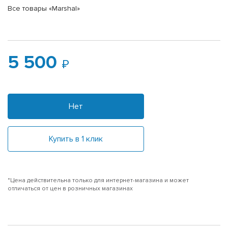
Все товары «Marshal»
5 500
Нет
Купить в 1 клик
*Цена действительна только для интернет-магазина и может
отличаться от цен в розничных магазинах