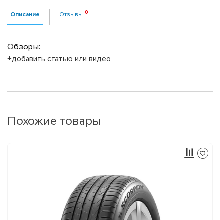
Описание
Отзывы
Обзоры:
+добавить статью или видео
Похожие товары