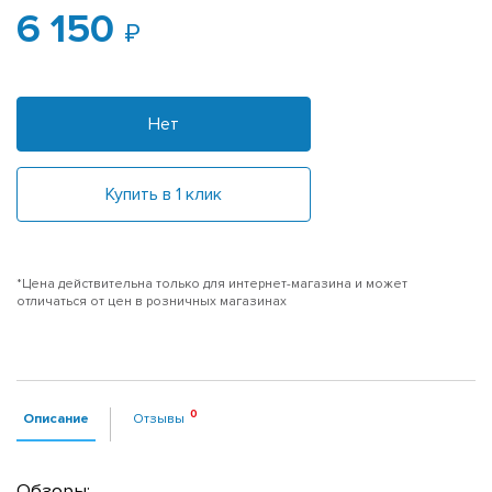
6 150
Нет
Купить в 1 клик
*Цена действительна только для интернет-магазина и может
отличаться от цен в розничных магазинах
Описание
Отзывы
Обзоры: