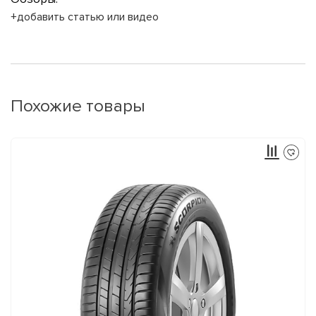
+добавить статью или видео
Похожие товары