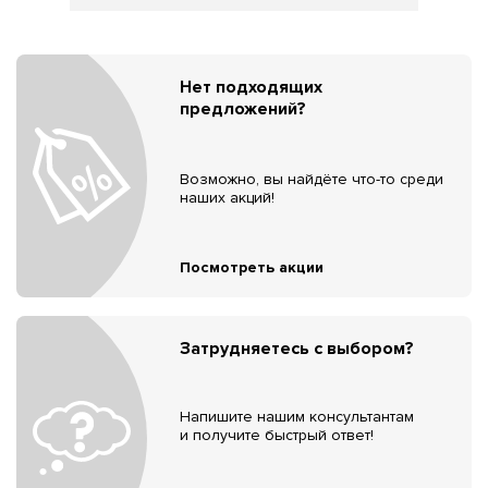
Нет подходящих
предложений?
Возможно, вы найдёте что-то среди
наших акций!
Посмотреть акции
Затрудняетесь с выбором?
Напишите нашим консультантам
и получите быстрый ответ!