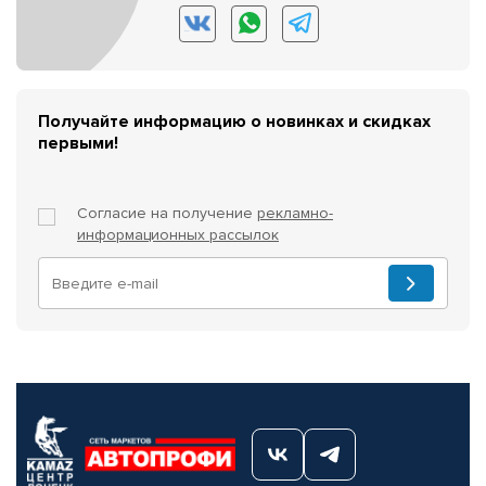
Получайте информацию о новинках и скидках
первыми!
Согласие на получение
рекламно-
информационных рассылок