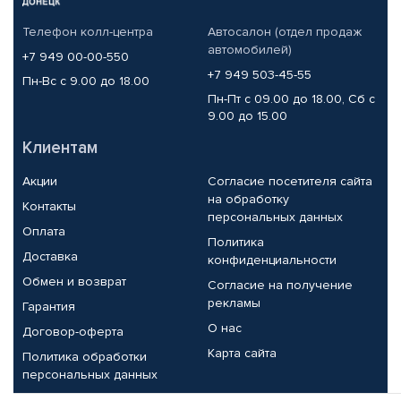
Телефон колл-центра
Автосалон (отдел продаж
автомобилей)
+7 949 00-00-550
+7 949 503-45-55
Пн-Вс с 9.00 до 18.00
Пн-Пт с 09.00 до 18.00, Сб с
9.00 до 15.00
Клиентам
Акции
Согласие посетителя сайта
на обработку
Контакты
персональных данных
Оплата
Политика
Доставка
конфиденциальности
Обмен и возврат
Согласие на получение
рекламы
Гарантия
О нас
Договор-оферта
Карта сайта
Политика обработки
персональных данных