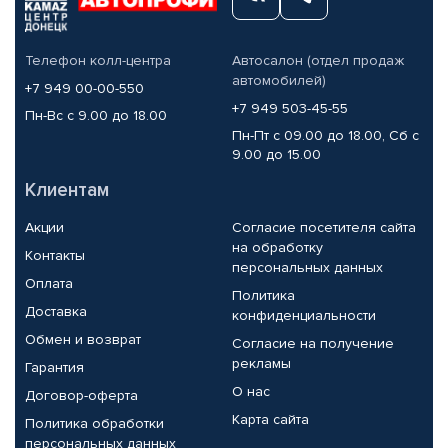
Телефон колл-центра
Автосалон (отдел продаж
автомобилей)
+7 949 00-00-550
+7 949 503-45-55
Пн-Вс с 9.00 до 18.00
Пн-Пт с 09.00 до 18.00, Сб с
9.00 до 15.00
Клиентам
Акции
Согласие посетителя сайта
на обработку
Контакты
персональных данных
Оплата
Политика
Доставка
конфиденциальности
Обмен и возврат
Согласие на получение
рекламы
Гарантия
О нас
Договор-оферта
Карта сайта
Политика обработки
персональных данных