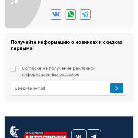
Получайте информацию о новинках и скидках
первыми!
Согласие на получение
рекламно-
информационных рассылок