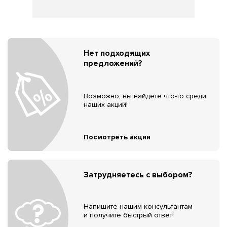
Нет подходящих
предложений?
Возможно, вы найдёте что-то среди
наших акций!
Посмотреть акции
Затрудняетесь с выбором?
Напишите нашим консультантам
и получите быстрый ответ!