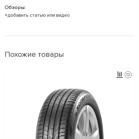
Обзоры:
+добавить статью или видео
Похожие товары