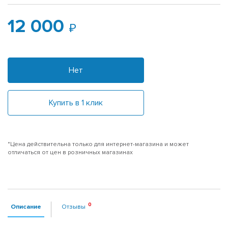
12 000
Нет
Купить в 1 клик
*Цена действительна только для интернет-магазина и может
отличаться от цен в розничных магазинах
Описание
Отзывы