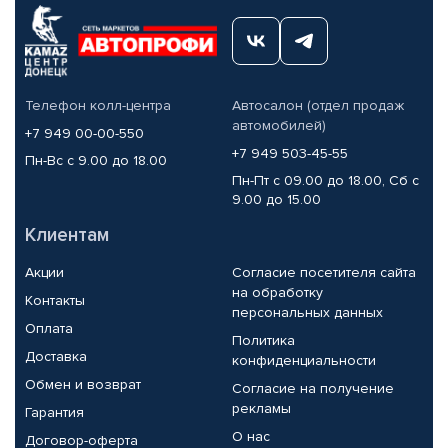
Телефон колл-центра
Автосалон (отдел продаж
автомобилей)
+7 949 00-00-550
+7 949 503-45-55
Пн-Вс с 9.00 до 18.00
Пн-Пт с 09.00 до 18.00, Сб с
9.00 до 15.00
Клиентам
Акции
Согласие посетителя сайта
на обработку
Контакты
персональных данных
Оплата
Политика
Доставка
конфиденциальности
Обмен и возврат
Согласие на получение
рекламы
Гарантия
О нас
Договор-оферта