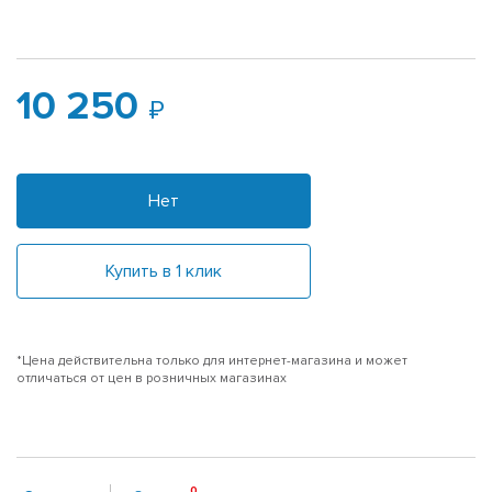
10 250
Нет
Купить в 1 клик
*Цена действительна только для интернет-магазина и может
отличаться от цен в розничных магазинах