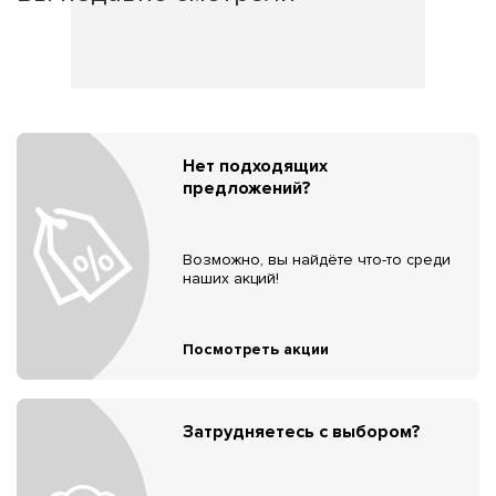
Нет подходящих
предложений?
Возможно, вы найдёте что-то среди
наших акций!
Посмотреть акции
Затрудняетесь с выбором?