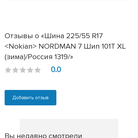
Отзывы о «Шина 225/55 R17
<Nokian> NORDMAN 7 Шип 101T XL
(зима)/Россия 1319/»
0.0
Добавить отзыв
Вы недавно смотрели