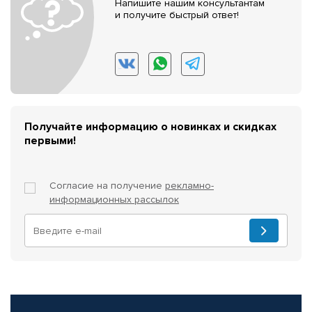
Напишите нашим консультантам
и получите быстрый ответ!
Получайте информацию о новинках и скидках
первыми!
Согласие на получение
рекламно-
информационных рассылок