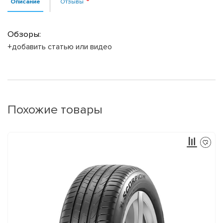
Описание
Отзывы
Обзоры:
+добавить статью или видео
Похожие товары