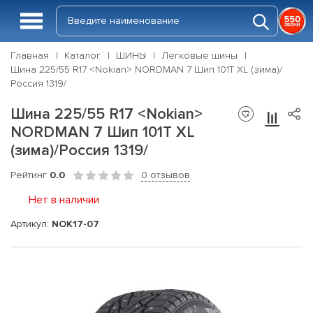
Главная
Каталог
ШИНЫ
Легковые шины
Шина 225/55 R17 <Nokian> NORDMAN 7 Шип 101T XL (зима)/
Россия 1319/
Шина 225/55 R17 <Nokian>
NORDMAN 7 Шип 101T XL
(зима)/Россия 1319/
Рейтинг
0.0
0 отзывов
Нет в наличии
Артикул:
NOK17-07