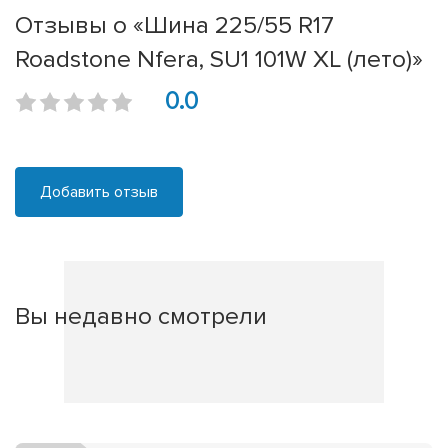
Отзывы о «Шина 225/55 R17
Roadstone Nfera, SU1 101W XL (лето)»
0.0
Добавить отзыв
Вы недавно смотрели