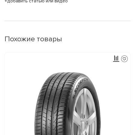
+добавить статью или видео
Похожие товары