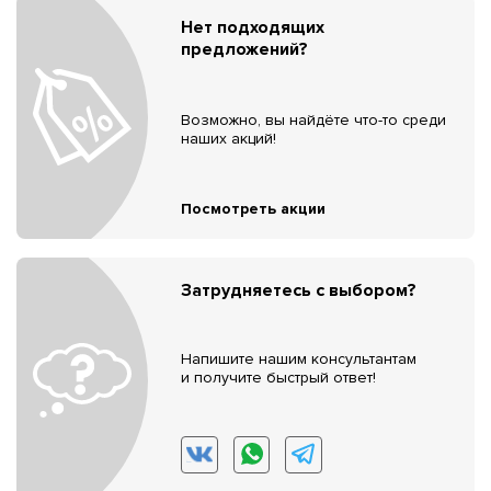
Нет подходящих
предложений?
Возможно, вы найдёте что-то среди
наших акций!
Посмотреть акции
Затрудняетесь с выбором?
Напишите нашим консультантам
и получите быстрый ответ!