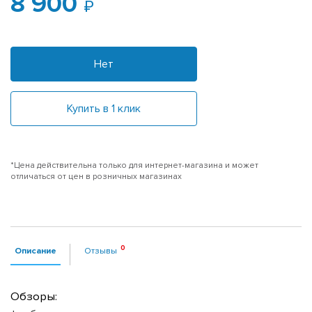
8 900
Нет
Купить в 1 клик
*Цена действительна только для интернет-магазина и может
отличаться от цен в розничных магазинах
Описание
Отзывы
Обзоры: