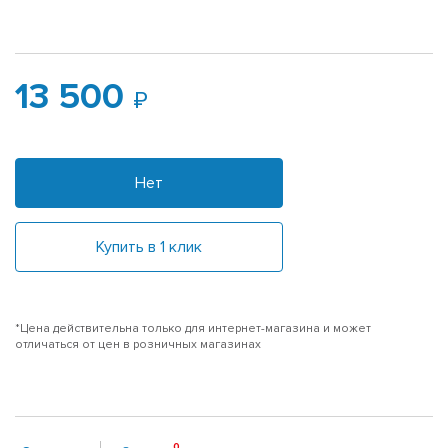
13 500
Нет
Купить в 1 клик
*Цена действительна только для интернет-магазина и может
отличаться от цен в розничных магазинах