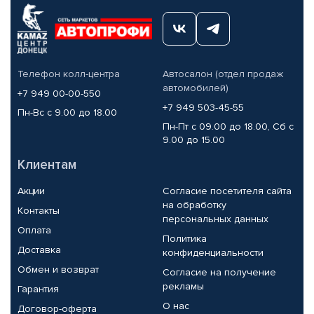
Телефон колл-центра
Автосалон (отдел продаж
автомобилей)
+7 949 00-00-550
+7 949 503-45-55
Пн-Вс с 9.00 до 18.00
Пн-Пт с 09.00 до 18.00, Сб с
9.00 до 15.00
Клиентам
Акции
Согласие посетителя сайта
на обработку
Контакты
персональных данных
Оплата
Политика
Доставка
конфиденциальности
Обмен и возврат
Согласие на получение
рекламы
Гарантия
О нас
Договор-оферта