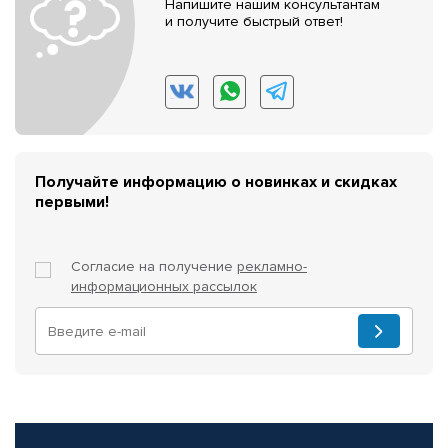
Напишите нашим консультантам
и получите быстрый ответ!
Получайте информацию о новинках и скидках
первыми!
Согласие на получение
рекламно-
информационных рассылок