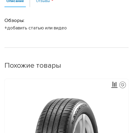
Описание
Отзывы
Обзоры:
+добавить статью или видео
Похожие товары