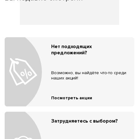
Нет подходящих
предложений?
Возможно, вы найдёте что-то среди
наших акций!
Посмотреть акции
Затрудняетесь с выбором?