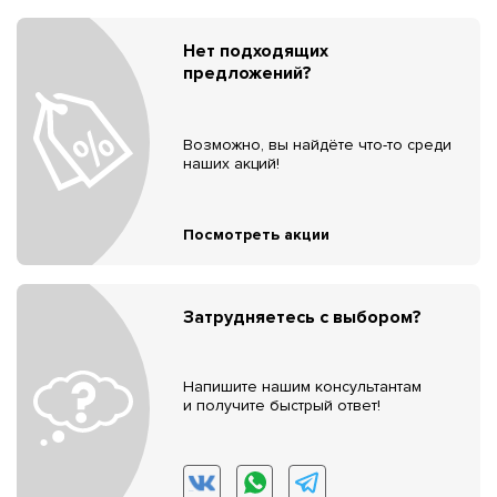
Нет подходящих
предложений?
Возможно, вы найдёте что-то среди
наших акций!
Посмотреть акции
Затрудняетесь с выбором?
Напишите нашим консультантам
и получите быстрый ответ!