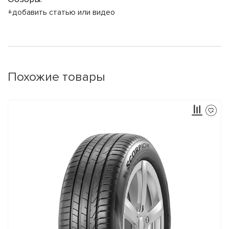
+добавить статью или видео
Похожие товары