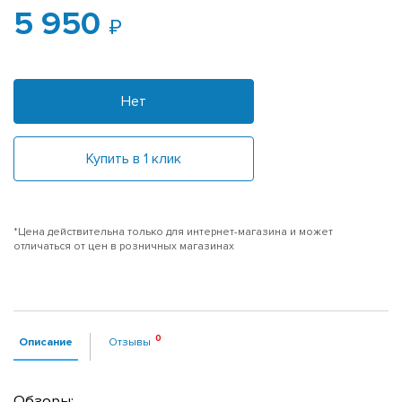
5 950
Нет
Купить в 1 клик
*Цена действительна только для интернет-магазина и может
отличаться от цен в розничных магазинах
Описание
Отзывы
Обзоры: