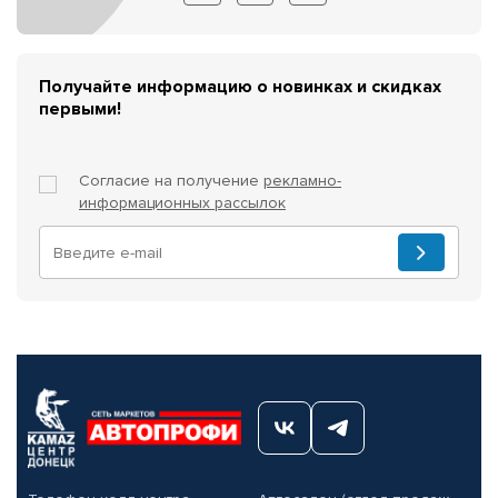
Получайте информацию о новинках и скидках
первыми!
Согласие на получение
рекламно-
информационных рассылок