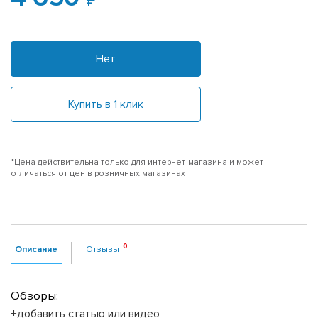
Нет
Купить в 1 клик
*Цена действительна только для интернет-магазина и может
отличаться от цен в розничных магазинах
Описание
Отзывы
Обзоры:
+добавить статью или видео