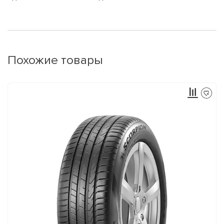
Похожие товары