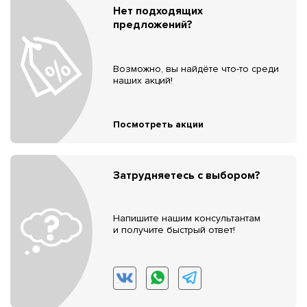
Нет подходящих
предложений?
Возможно, вы найдёте что-то среди
наших акций!
Посмотреть акции
Затрудняетесь с выбором?
Напишите нашим консультантам
и получите быстрый ответ!