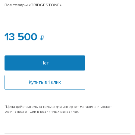
Все товары «BRIDGESTONE»
13 500
Нет
Купить в 1 клик
*Цена действительна только для интернет-магазина и может
отличаться от цен в розничных магазинах