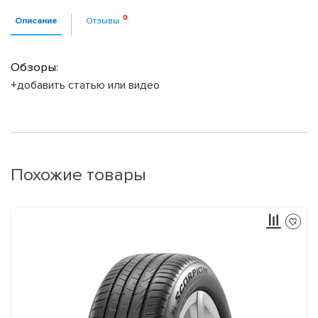
Описание
Отзывы
Обзоры:
+добавить статью или видео
Похожие товары