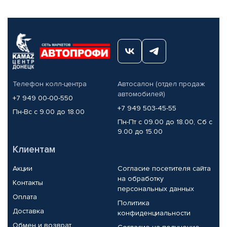
Телефон колл-центра
Автосалон (отдел продаж
автомобилей)
+7 949 00-00-550
+7 949 503-45-55
Пн-Вс с 9.00 до 18.00
Пн-Пт с 09.00 до 18.00, Сб с
9.00 до 15.00
Клиентам
Акции
Согласие посетителя сайта
на обработку
Контакты
персональных данных
Оплата
Политика
Доставка
конфиденциальности
Обмен и возврат