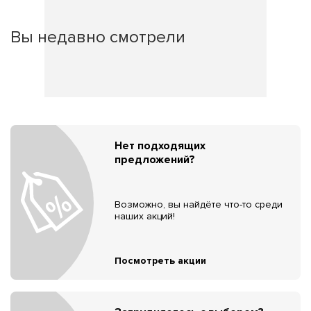
Вы недавно смотрели
Нет подходящих
предложений?
Возможно, вы найдёте что-то среди
наших акций!
Посмотреть акции