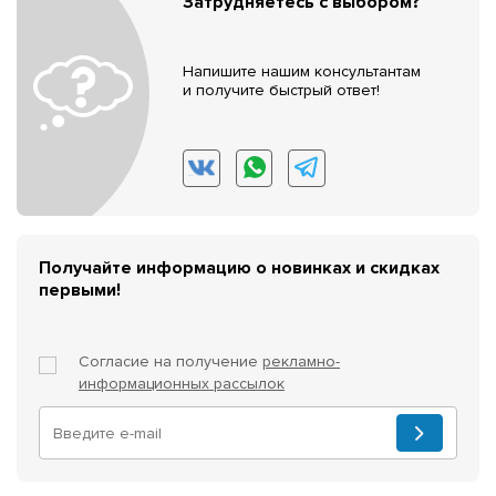
Затрудняетесь с выбором?
Напишите нашим консультантам
и получите быстрый ответ!
Получайте информацию о новинках и скидках
первыми!
Согласие на получение
рекламно-
информационных рассылок