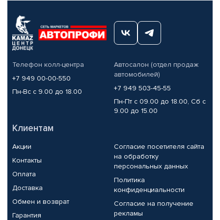
Телефон колл-центра
Автосалон (отдел продаж
автомобилей)
+7 949 00-00-550
+7 949 503-45-55
Пн-Вс с 9.00 до 18.00
Пн-Пт с 09.00 до 18.00, Сб с
9.00 до 15.00
Клиентам
Акции
Согласие посетителя сайта
на обработку
Контакты
персональных данных
Оплата
Политика
Доставка
конфиденциальности
Обмен и возврат
Согласие на получение
рекламы
Гарантия