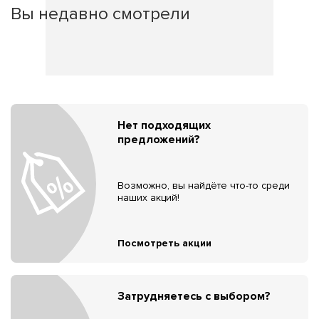
Вы недавно смотрели
Нет подходящих
предложений?
Возможно, вы найдёте что-то среди
наших акций!
Посмотреть акции
Затрудняетесь с выбором?