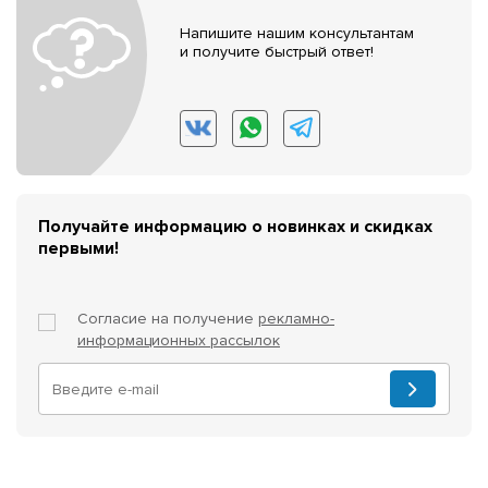
Напишите нашим консультантам
и получите быстрый ответ!
Получайте информацию о новинках и скидках
первыми!
Согласие на получение
рекламно-
информационных рассылок