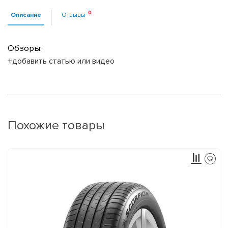
Описание
Отзывы
Обзоры:
+добавить статью или видео
Похожие товары