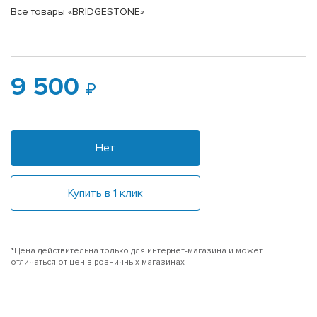
Все товары «BRIDGESTONE»
9 500
Нет
Купить в 1 клик
*Цена действительна только для интернет-магазина и может
отличаться от цен в розничных магазинах