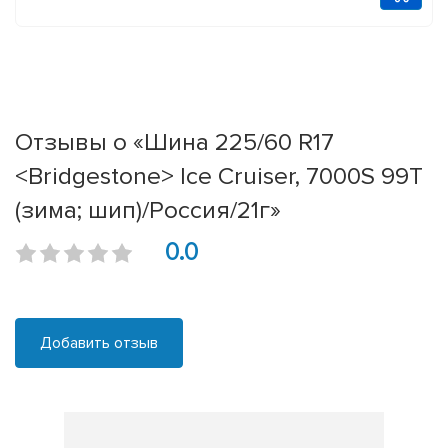
Отзывы о «Шина 225/60 R17
<Bridgestone> Ice Cruiser, 7000S 99T
(зима; шип)/Россия/21г»
0.0
Добавить отзыв