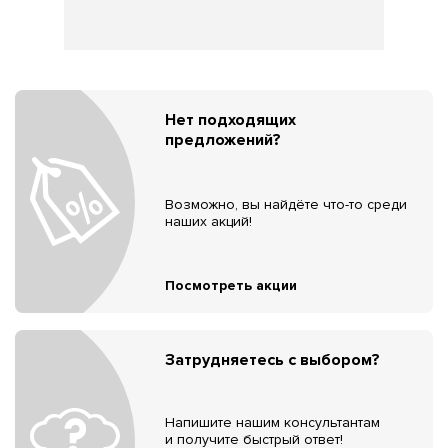
Нет подходящих
предложений?
Возможно, вы найдёте что-то среди
наших акций!
Посмотреть акции
Затрудняетесь с выбором?
Напишите нашим консультантам
и получите быстрый ответ!