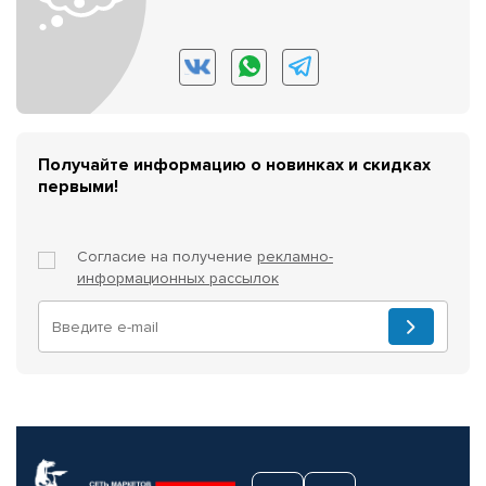
Получайте информацию о новинках и скидках
первыми!
Согласие на получение
рекламно-
информационных рассылок