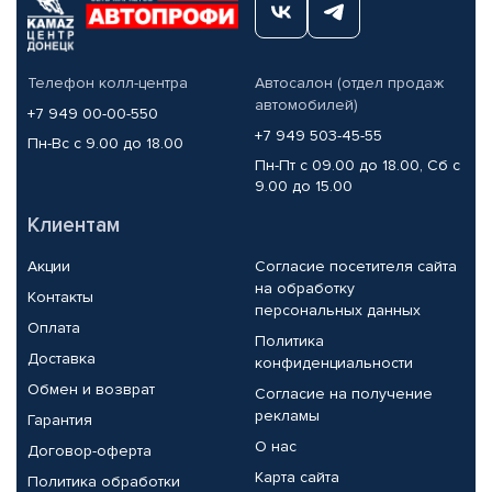
Телефон колл-центра
Автосалон (отдел продаж
автомобилей)
+7 949 00-00-550
+7 949 503-45-55
Пн-Вс с 9.00 до 18.00
Пн-Пт с 09.00 до 18.00, Сб с
9.00 до 15.00
Клиентам
Акции
Согласие посетителя сайта
на обработку
Контакты
персональных данных
Оплата
Политика
Доставка
конфиденциальности
Обмен и возврат
Согласие на получение
рекламы
Гарантия
О нас
Договор-оферта
Карта сайта
Политика обработки