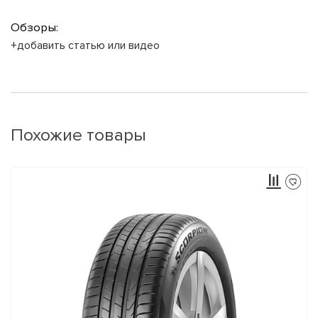
Обзоры:
+добавить статью или видео
Похожие товары