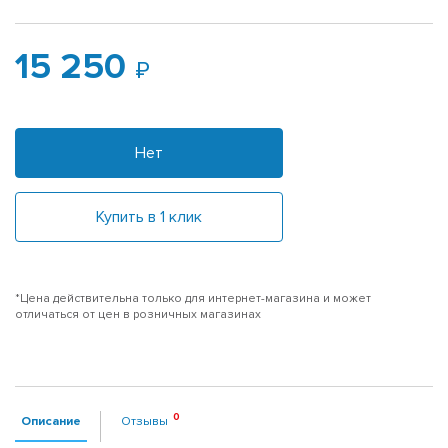
15 250
Нет
Купить в 1 клик
*Цена действительна только для интернет-магазина и может
отличаться от цен в розничных магазинах
Описание
Отзывы