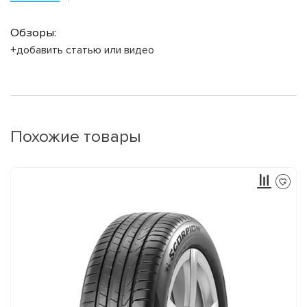
Обзоры:
+добавить статью или видео
Похожие товары