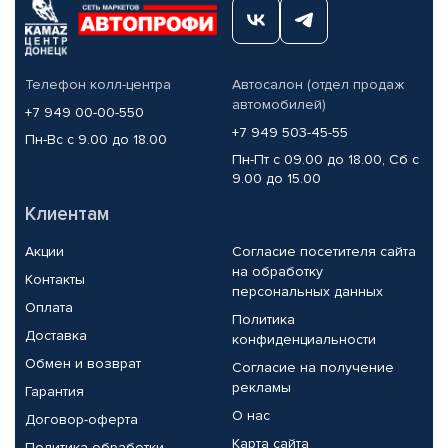
Телефон колл-центра
Автосалон (отдел продаж
автомобилей)
+7 949 00-00-550
+7 949 503-45-55
Пн-Вс с 9.00 до 18.00
Пн-Пт с 09.00 до 18.00, Сб с
9.00 до 15.00
Клиентам
Акции
Согласие посетителя сайта
на обработку
Контакты
персональных данных
Оплата
Политика
Доставка
конфиденциальности
Обмен и возврат
Согласие на получение
рекламы
Гарантия
О нас
Договор-оферта
Карта сайта
Политика обработки