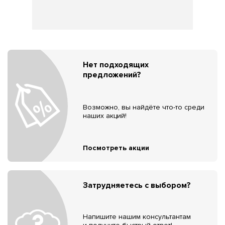
Нет подходящих
предложений?
Возможно, вы найдёте что-то среди
наших акций!
Посмотреть акции
Затрудняетесь с выбором?
Напишите нашим консультантам