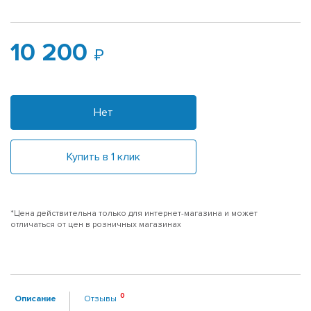
10 200
Нет
Купить в 1 клик
*Цена действительна только для интернет-магазина и может
отличаться от цен в розничных магазинах
Описание
Отзывы