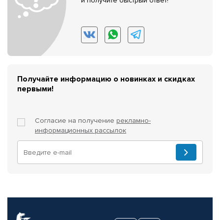
и получите быстрый ответ!
Получайте информацию о новинках и скидках
первыми!
Согласие на получение
рекламно-
информационных рассылок