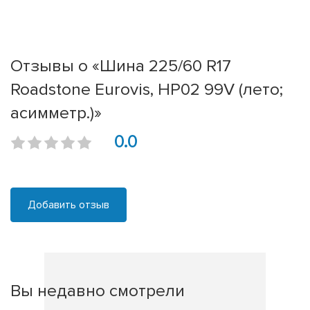
Отзывы о «Шина 225/60 R17
Roadstone Eurovis, HP02 99V (лето;
асимметр.)»
0.0
Добавить отзыв
Вы недавно смотрели