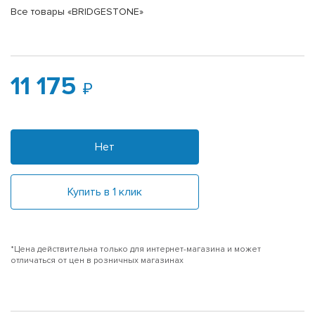
Все товары «BRIDGESTONE»
11 175
Нет
Купить в 1 клик
*Цена действительна только для интернет-магазина и может
отличаться от цен в розничных магазинах