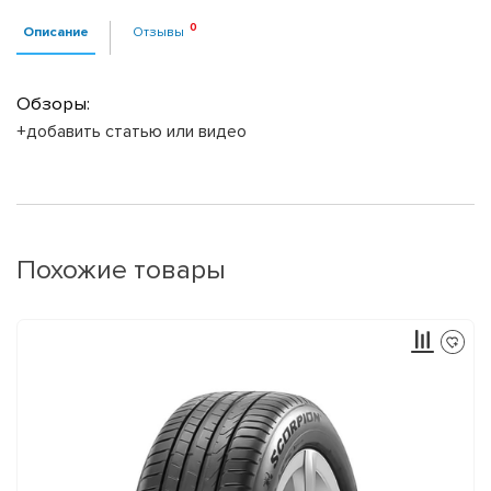
Описание
Отзывы
Обзоры:
+добавить статью или видео
Похожие товары