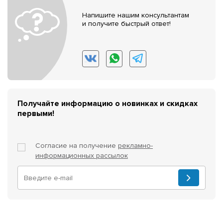
Напишите нашим консультантам
и получите быстрый ответ!
Получайте информацию о новинках и скидках
первыми!
Согласие на получение
рекламно-
информационных рассылок