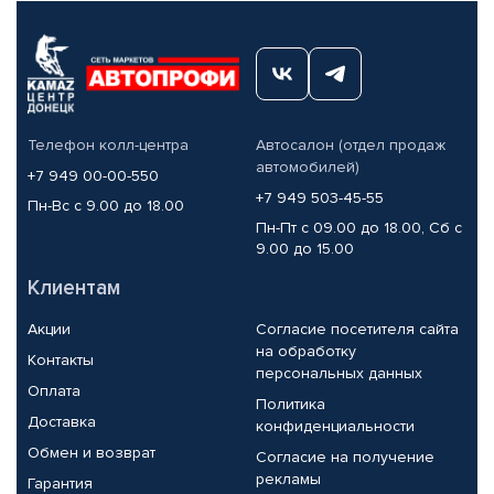
Телефон колл-центра
Автосалон (отдел продаж
автомобилей)
+7 949 00-00-550
+7 949 503-45-55
Пн-Вс с 9.00 до 18.00
Пн-Пт с 09.00 до 18.00, Сб с
9.00 до 15.00
Клиентам
Акции
Согласие посетителя сайта
на обработку
Контакты
персональных данных
Оплата
Политика
Доставка
конфиденциальности
Обмен и возврат
Согласие на получение
рекламы
Гарантия