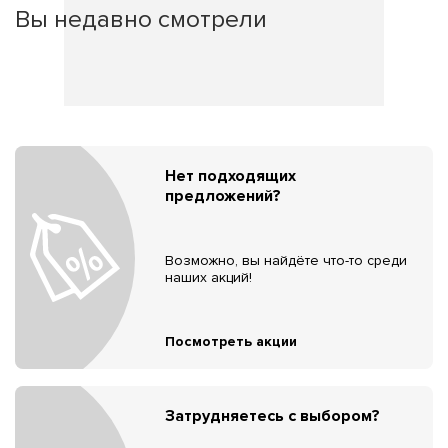
Вы недавно смотрели
Нет подходящих
предложений?
Возможно, вы найдёте что-то среди
наших акций!
Посмотреть акции
Затрудняетесь с выбором?