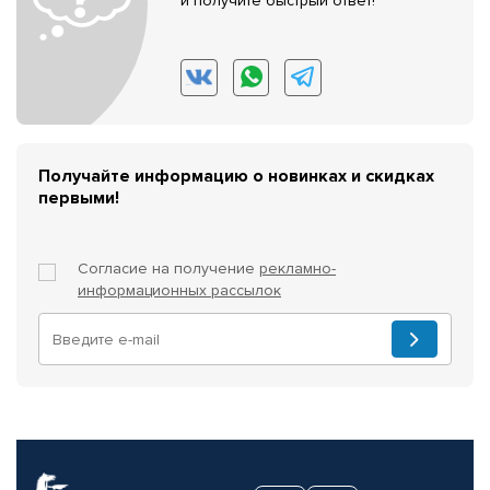
и получите быстрый ответ!
Получайте информацию о новинках и скидках
первыми!
Согласие на получение
рекламно-
информационных рассылок