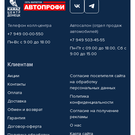
Телефон колл-центра
Автосалон (отдел продаж
автомобилей)
+7 949 00-00-550
+7 949 503-45-55
Пн-Вс с 9.00 до 18.00
Пн-Пт с 09.00 до 18.00, Сб с
9.00 до 15.00
Клиентам
Акции
Согласие посетителя сайта
на обработку
Контакты
персональных данных
Оплата
Политика
Доставка
конфиденциальности
Обмен и возврат
Согласие на получение
рекламы
Гарантия
О нас
Договор-оферта
Карта сайта
Политика обработки