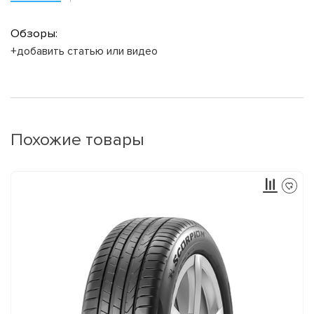
Обзоры:
+добавить статью или видео
Похожие товары