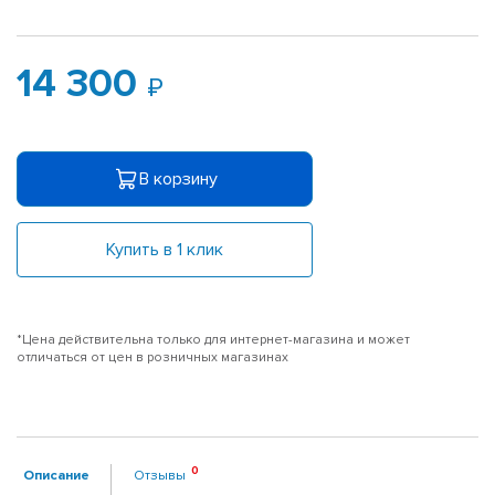
14 300
В корзину
Купить в 1 клик
*Цена действительна только для интернет-магазина и может
отличаться от цен в розничных магазинах
Описание
Отзывы