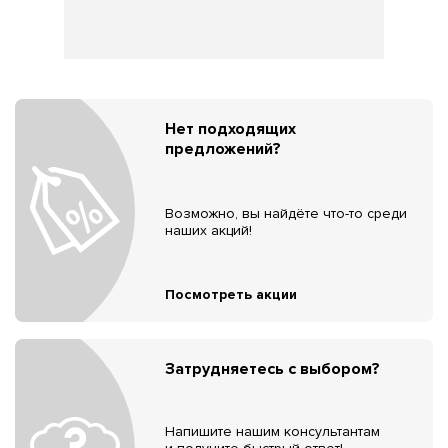
Нет подходящих
предложений?
Возможно, вы найдёте что-то среди
наших акций!
Посмотреть акции
Затрудняетесь с выбором?
Напишите нашим консультантам