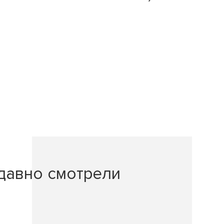
давно смотрели