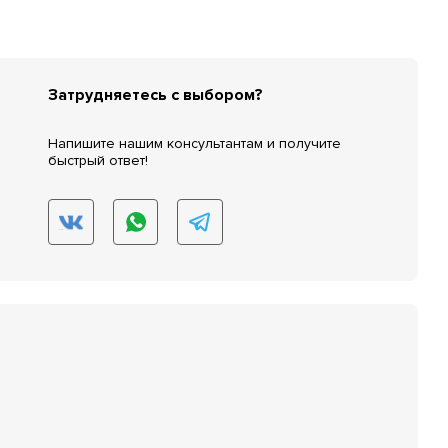
Затрудняетесь с выбором?
Напишите нашим консультантам и получите
быстрый ответ!