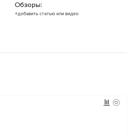
Обзоры:
+добавить статью или видео