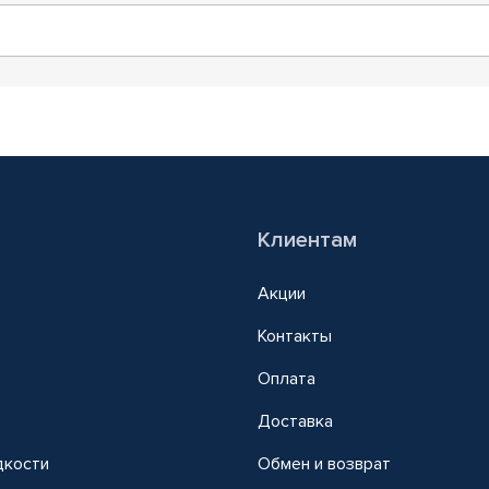
Клиентам
Акции
Контакты
Оплата
Доставка
дкости
Обмен и возврат