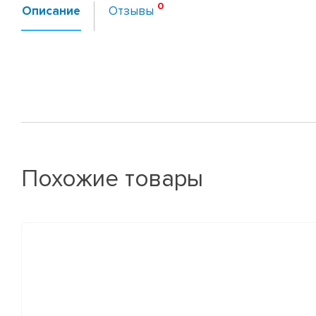
Описание
Отзывы
Похожие товары