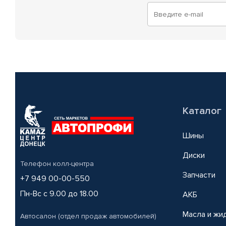
Каталог
Шины
Диски
Телефон колл-центра
Запчасти
+7 949 00-00-550
Пн-Вс с 9.00 до 18.00
АКБ
Масла и жи
Автосалон (отдел продаж автомобилей)