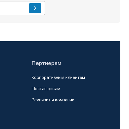
Партнерам
Корпоративным клиентам
Поставщикам
Реквизиты компании