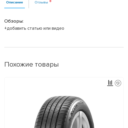
Описание
Отзывы
Обзоры:
+добавить статью или видео
Похожие товары