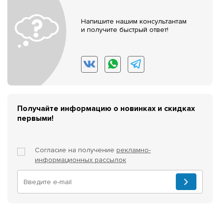
Напишите нашим консультантам
и получите быстрый ответ!
Получайте информацию о новинках и скидках
первыми!
Согласие на получение
рекламно-
информационных рассылок