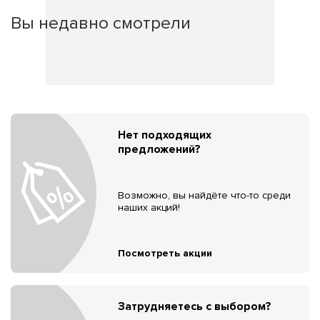
Вы недавно смотрели
Нет подходящих
предложений?
Возможно, вы найдёте что-то среди
наших акций!
Посмотреть акции
Затрудняетесь с выбором?