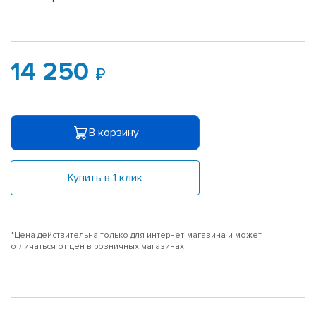
14 250
В корзину
Купить в 1 клик
*Цена действительна только для интернет-магазина и может
отличаться от цен в розничных магазинах