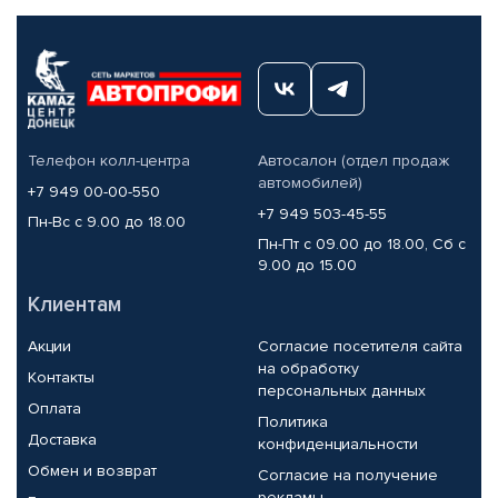
Телефон колл-центра
Автосалон (отдел продаж
автомобилей)
+7 949 00-00-550
+7 949 503-45-55
Пн-Вс с 9.00 до 18.00
Пн-Пт с 09.00 до 18.00, Сб с
9.00 до 15.00
Клиентам
Акции
Согласие посетителя сайта
на обработку
Контакты
персональных данных
Оплата
Политика
Доставка
конфиденциальности
Обмен и возврат
Согласие на получение
рекламы