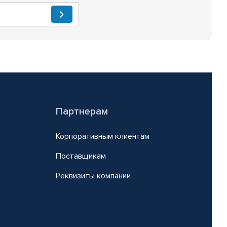
Партнерам
Корпоративным клиентам
Поставщикам
Реквизиты компании