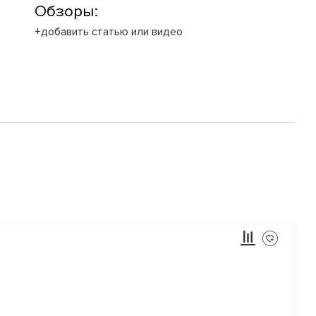
Обзоры:
+добавить статью или видео