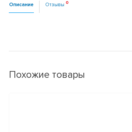
Описание
Отзывы
Похожие товары