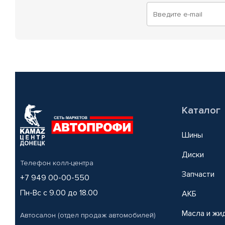
Каталог
Шины
Диски
Телефон колл-центра
Запчасти
+7 949 00-00-550
Пн-Вс с 9.00 до 18.00
АКБ
Масла и жи
Автосалон (отдел продаж автомобилей)