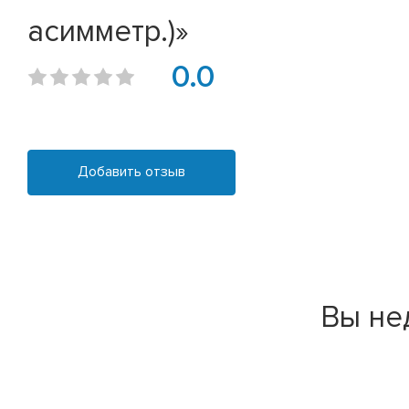
асимметр.)»
0.0
Добавить отзыв
Вы не