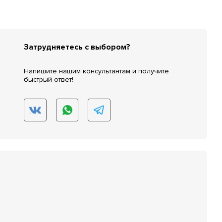
Затрудняетесь с выбором?
Напишите нашим консультантам и получите
быстрый ответ!