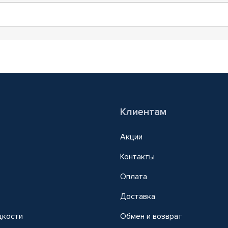
Клиентам
Акции
Контакты
Оплата
Доставка
дкости
Обмен и возврат