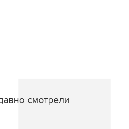
давно смотрели