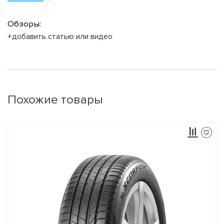
Обзоры:
+добавить статью или видео
Похожие товары