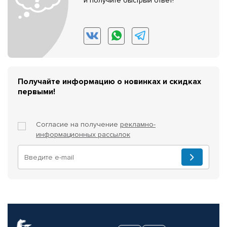
и получите быстрый ответ!
Получайте информацию о новинках и скидках
первыми!
Согласие на получение
рекламно-
информационных рассылок