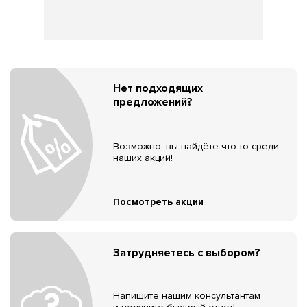
Нет подходящих
предложений?
Возможно, вы найдёте что-то среди
наших акций!
Посмотреть акции
Затрудняетесь с выбором?
Напишите нашим консультантам