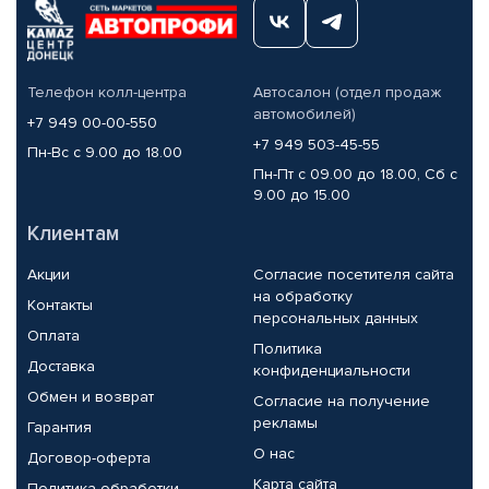
Телефон колл-центра
Автосалон (отдел продаж
автомобилей)
+7 949 00-00-550
+7 949 503-45-55
Пн-Вс с 9.00 до 18.00
Пн-Пт с 09.00 до 18.00, Сб с
9.00 до 15.00
Клиентам
Акции
Согласие посетителя сайта
на обработку
Контакты
персональных данных
Оплата
Политика
Доставка
конфиденциальности
Обмен и возврат
Согласие на получение
рекламы
Гарантия
О нас
Договор-оферта
Карта сайта
Политика обработки