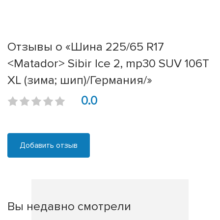
Отзывы о «Шина 225/65 R17
<Matador> Sibir Ice 2, mp30 SUV 106T
XL (зима; шип)/Германия/»
0.0
Добавить отзыв
Вы недавно смотрели