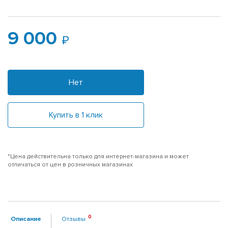
9 000
Нет
Купить в 1 клик
*Цена действительна только для интернет-магазина и может
отличаться от цен в розничных магазинах
Описание
Отзывы