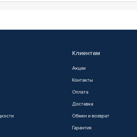
Клиентам
Акции
Контакты
Оплата
Доставка
дкости
Обмен и возврат
т
Гарантия