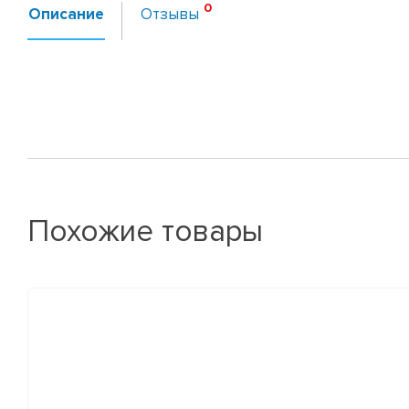
Описание
Отзывы
Похожие товары