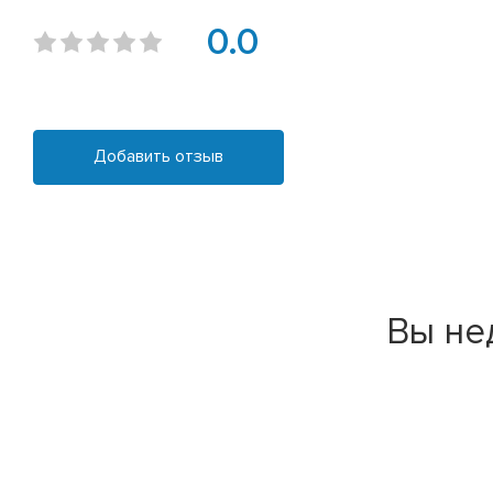
0.0
Добавить отзыв
Вы не