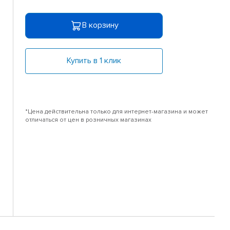
В корзину
Купить в 1 клик
*Цена действительна только для интернет-магазина и может
отличаться от цен в розничных магазинах