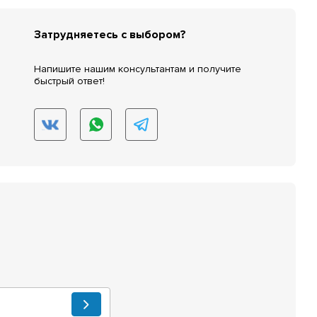
Затрудняетесь с выбором?
Напишите нашим консультантам и получите
быстрый ответ!