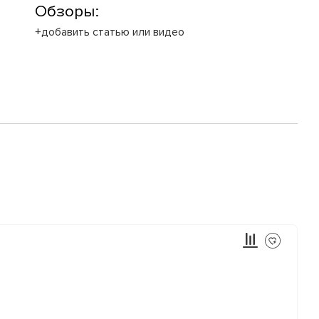
Обзоры:
+добавить статью или видео