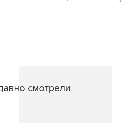
давно смотрели