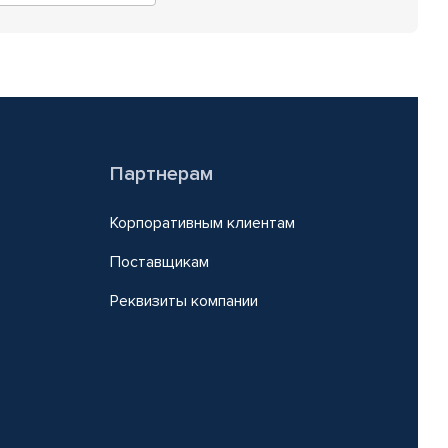
Партнерам
Корпоративным клиентам
Поставщикам
Реквизиты компании