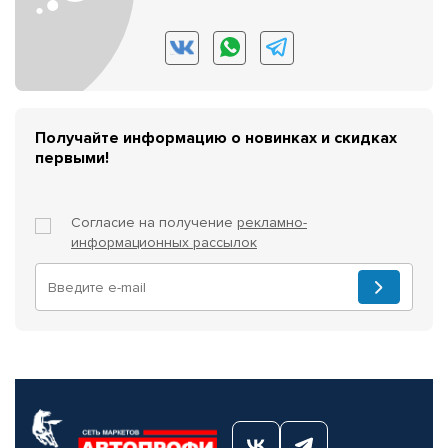
Получайте информацию о новинках и скидках
первыми!
Согласие на получение
рекламно-
информационных рассылок