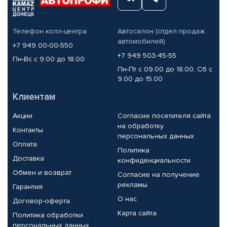
Телефон колл-центра
Автосалон (отдел продаж
автомобилей)
+7 949 00-00-550
+7 949 503-45-55
Пн-Вс с 9.00 до 18.00
Пн-Пт с 09.00 до 18.00, Сб с
9.00 до 15.00
Клиентам
Акции
Согласие посетителя сайта
на обработку
Контакты
персональных данных
Оплата
Политика
Доставка
конфиденциальности
Обмен и возврат
Согласие на получение
рекламы
Гарантия
О нас
Договор-оферта
Карта сайта
Политика обработки
персональных данных