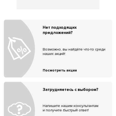
Нет подходящих
предложений?
Возможно, вы найдёте что-то среди
наших акций!
Посмотреть акции
Затрудняетесь с выбором?
Напишите нашим консультантам
и получите быстрый ответ!