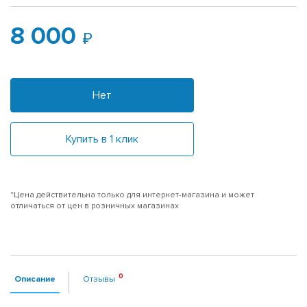
8 000
Нет
Купить в 1 клик
*Цена действительна только для интернет-магазина и может
отличаться от цен в розничных магазинах
Описание
Отзывы