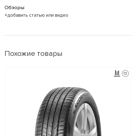
Обзоры:
+добавить статью или видео
Похожие товары