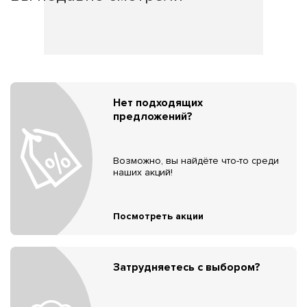
Нет подходящих
предложений?
Возможно, вы найдёте что-то среди
наших акций!
Посмотреть акции
Затрудняетесь с выбором?