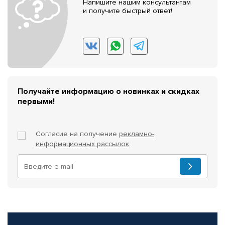
Напишите нашим консультантам
и получите быстрый ответ!
Получайте информацию о новинках и скидках
первыми!
Согласие на получение
рекламно-
информационных рассылок