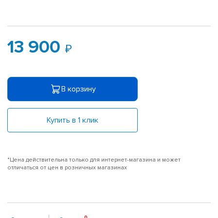
13 900
В корзину
Купить в 1 клик
*Цена действительна только для интернет-магазина и может
отличаться от цен в розничных магазинах