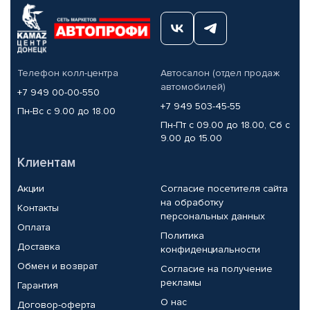
Телефон колл-центра
Автосалон (отдел продаж
автомобилей)
+7 949 00-00-550
+7 949 503-45-55
Пн-Вс с 9.00 до 18.00
Пн-Пт с 09.00 до 18.00, Сб с
9.00 до 15.00
Клиентам
Акции
Согласие посетителя сайта
на обработку
Контакты
персональных данных
Оплата
Политика
Доставка
конфиденциальности
Обмен и возврат
Согласие на получение
рекламы
Гарантия
О нас
Договор-оферта