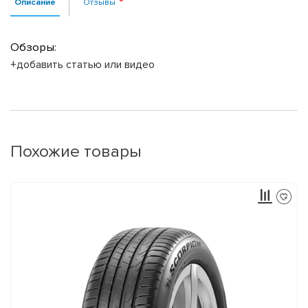
Описание
Отзывы
Обзоры:
+добавить статью или видео
Похожие товары