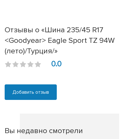
Отзывы о «Шина 235/45 R17
<Goodyear> Eagle Sport TZ 94W
(лето)/Турция/»
0.0
Добавить отзыв
Вы недавно смотрели