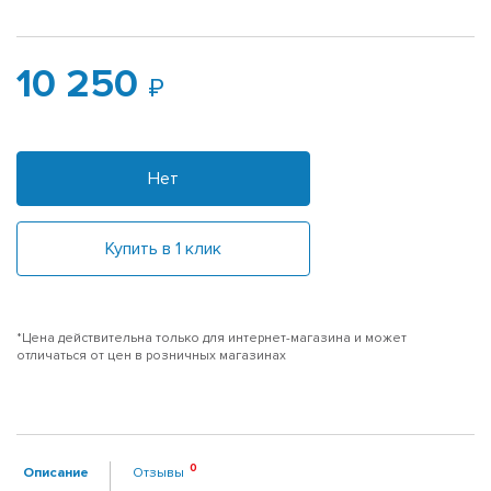
10 250
Нет
Купить в 1 клик
*Цена действительна только для интернет-магазина и может
отличаться от цен в розничных магазинах
Описание
Отзывы