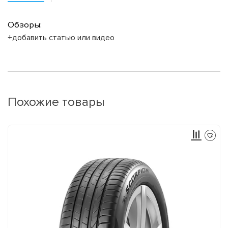
Обзоры:
+добавить статью или видео
Похожие товары