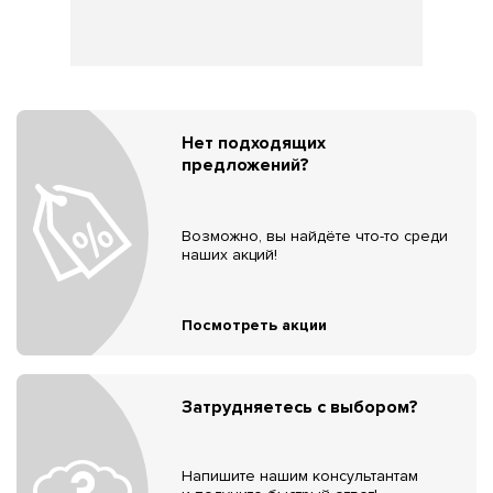
Нет подходящих
предложений?
Возможно, вы найдёте что-то среди
наших акций!
Посмотреть акции
Затрудняетесь с выбором?
Напишите нашим консультантам