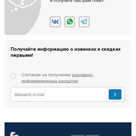
и получите быстрый ответ!
Получайте информацию о новинках и скидках
первыми!
Согласие на получение
рекламно-
информационных рассылок