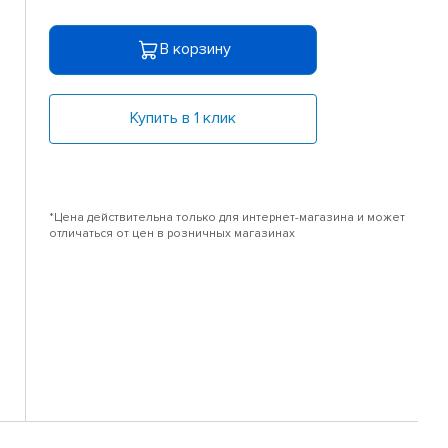
В корзину
Купить в 1 клик
*Цена действительна только для интернет-магазина и может
отличаться от цен в розничных магазинах