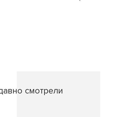
давно смотрели