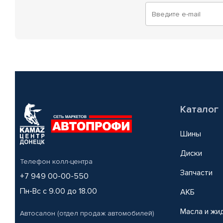
Каталог
Шины
Диски
Телефон колл-центра
Запчасти
+7 949 00-00-550
Пн-Вс с 9.00 до 18.00
АКБ
Масла и жи
Автосалон (отдел продаж автомобилей)