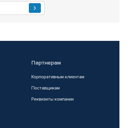
Партнерам
Корпоративным клиентам
Поставщикам
Реквизиты компании