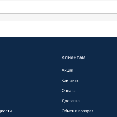
Клиентам
Акции
Контакты
Оплата
Доставка
дкости
Обмен и возврат