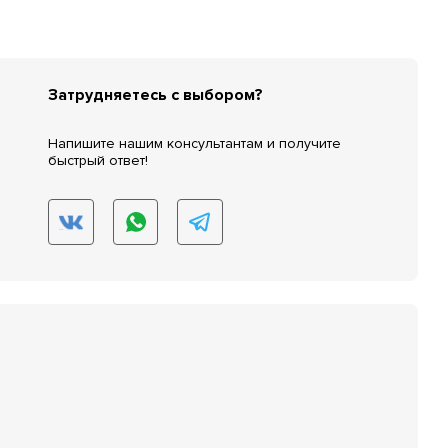
Затрудняетесь с выбором?
Напишите нашим консультантам и получите
быстрый ответ!