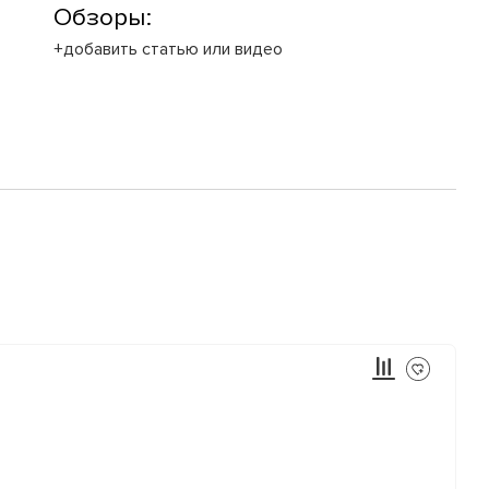
Обзоры:
+добавить статью или видео