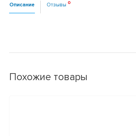
Описание
Отзывы
Похожие товары