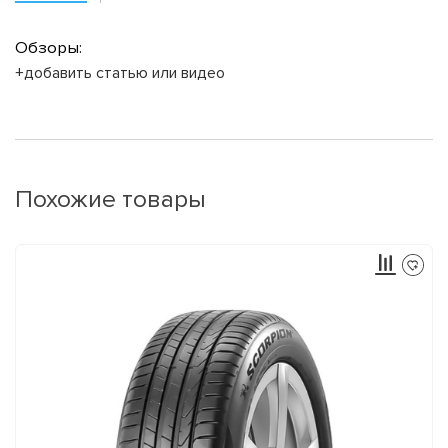
Обзоры:
+добавить статью или видео
Похожие товары