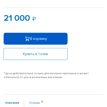
21 000
В корзину
Купить в 1 клик
*Цена действительна только для интернет-магазина и может
отличаться от цен в розничных магазинах
Описание
Отзывы