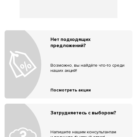
Нет подходящих
предложений?
Возможно, вы найдёте что-то среди
наших акций!
Посмотреть акции
Затрудняетесь с выбором?
Напишите нашим консультантам