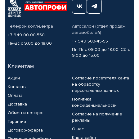
Телефон колл-центра
Автосалон (отдел продаж
автомобилей)
+7 949 00-00-550
+7 949 503-45-55
Пн-Вс с 9.00 до 18.00
Пн-Пт с 09.00 до 18.00, Сб с
9.00 до 15.00
Клиентам
Акции
Согласие посетителя сайта
на обработку
Контакты
персональных данных
Оплата
Политика
Доставка
конфиденциальности
Обмен и возврат
Согласие на получение
рекламы
Гарантия
О нас
Договор-оферта
Карта сайта
Политика обработки