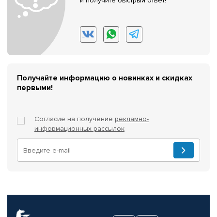
и получите быстрый ответ!
Получайте информацию о новинках и скидках
первыми!
Согласие на получение
рекламно-
информационных рассылок