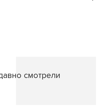
давно смотрели