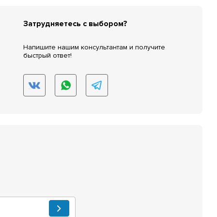
Затрудняетесь с выбором?
Напишите нашим консультантам и получите
быстрый ответ!