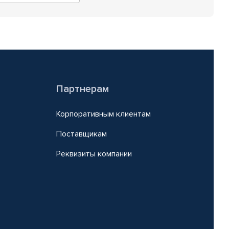
Партнерам
Корпоративным клиентам
Поставщикам
Реквизиты компании