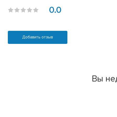
0.0
Добавить отзыв
Вы не