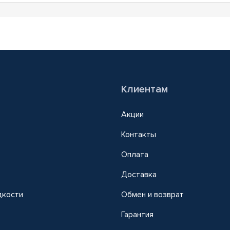
Клиентам
Акции
Контакты
Оплата
Доставка
дкости
Обмен и возврат
т
Гарантия