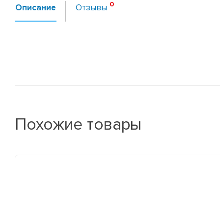
Описание
Отзывы
Похожие товары