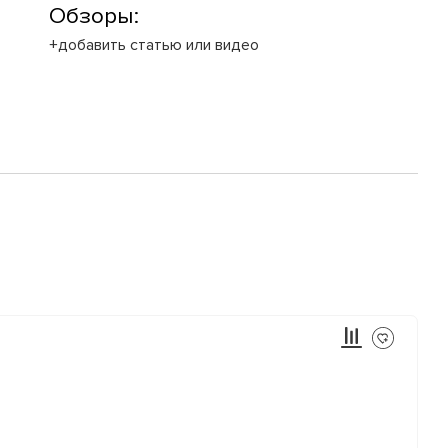
Обзоры:
+добавить статью или видео