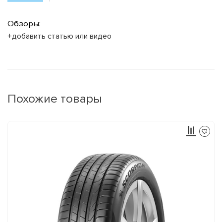
Обзоры:
+добавить статью или видео
Похожие товары