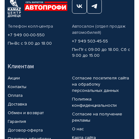
Телефон колл-центра
Автосалон (отдел продаж
автомобилей)
+7 949 00-00-550
+7 949 503-45-55
Пн-Вс с 9.00 до 18.00
Пн-Пт с 09.00 до 18.00, Сб с
9.00 до 15.00
Клиентам
Акции
Согласие посетителя сайта
на обработку
Контакты
персональных данных
Оплата
Политика
Доставка
конфиденциальности
Обмен и возврат
Согласие на получение
рекламы
Гарантия
О нас
Договор-оферта
Карта сайта
Политика обработки