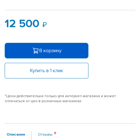
12 500
В корзину
Купить в 1 клик
*Цена действительна только для интернет-магазина и может
отличаться от цен в розничных магазинах
Описание
Отзывы