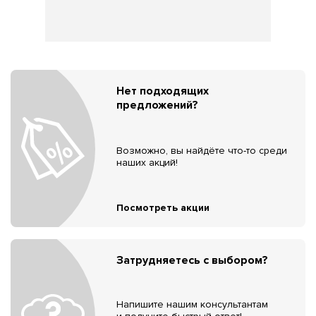
Нет подходящих
предложений?
Возможно, вы найдёте что-то среди
наших акций!
Посмотреть акции
Затрудняетесь с выбором?
Напишите нашим консультантам