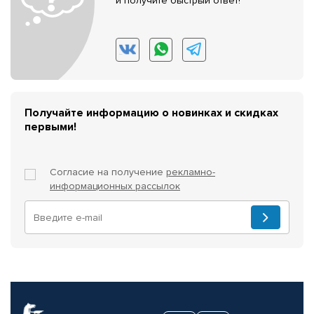
и получите быстрый ответ!
Получайте информацию о новинках и скидках
первыми!
Согласие на получение
рекламно-
информационных рассылок