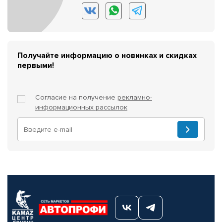
Получайте информацию о новинках и скидках
первыми!
Согласие на получение
рекламно-
информационных рассылок