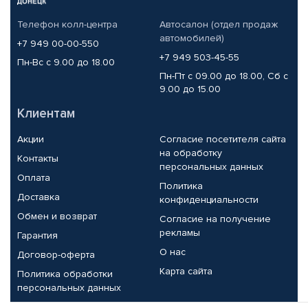
Телефон колл-центра
Автосалон (отдел продаж
автомобилей)
+7 949 00-00-550
+7 949 503-45-55
Пн-Вс с 9.00 до 18.00
Пн-Пт с 09.00 до 18.00, Сб с
9.00 до 15.00
Клиентам
Акции
Согласие посетителя сайта
на обработку
Контакты
персональных данных
Оплата
Политика
Доставка
конфиденциальности
Обмен и возврат
Согласие на получение
рекламы
Гарантия
О нас
Договор-оферта
Карта сайта
Политика обработки
персональных данных