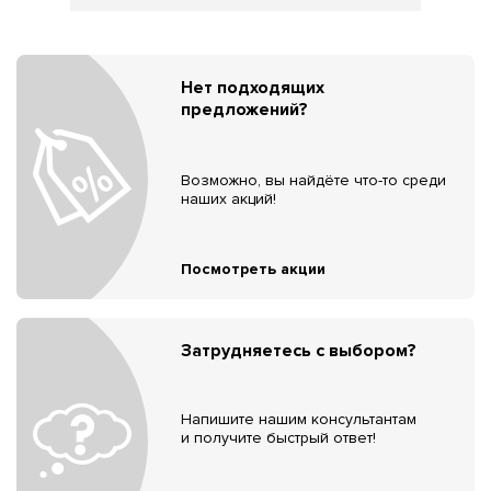
Нет подходящих
предложений?
Возможно, вы найдёте что-то среди
наших акций!
Посмотреть акции
Затрудняетесь с выбором?
Напишите нашим консультантам
и получите быстрый ответ!