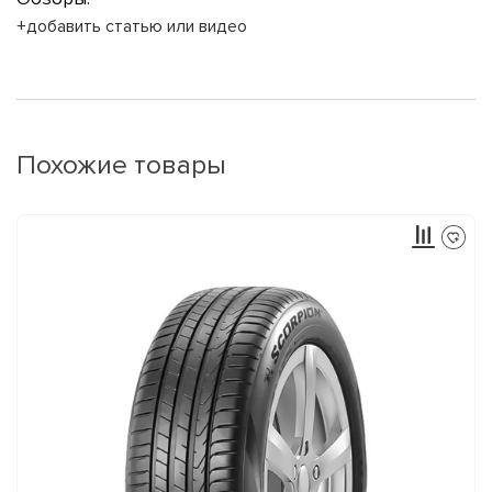
+добавить статью или видео
Похожие товары