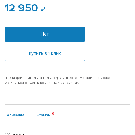
12 950
Нет
Купить в 1 клик
*Цена действительна только для интернет-магазина и может
отличаться от цен в розничных магазинах
Описание
Отзывы
Обзоры: