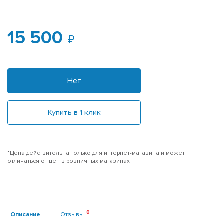
15 500
Нет
Купить в 1 клик
*Цена действительна только для интернет-магазина и может
отличаться от цен в розничных магазинах
Описание
Отзывы