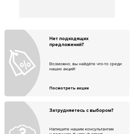
Нет подходящих
предложений?
Возможно, вы найдёте что-то среди
наших акций!
Посмотреть акции
Затрудняетесь с выбором?
Напишите нашим консультантам