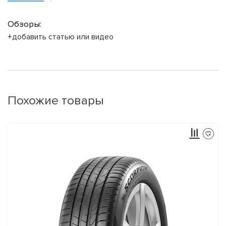
Обзоры:
+добавить статью или видео
Похожие товары