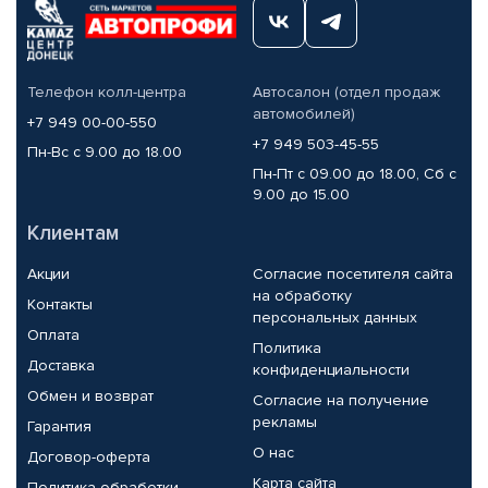
Телефон колл-центра
Автосалон (отдел продаж
автомобилей)
+7 949 00-00-550
+7 949 503-45-55
Пн-Вс с 9.00 до 18.00
Пн-Пт с 09.00 до 18.00, Сб с
9.00 до 15.00
Клиентам
Акции
Согласие посетителя сайта
на обработку
Контакты
персональных данных
Оплата
Политика
Доставка
конфиденциальности
Обмен и возврат
Согласие на получение
рекламы
Гарантия
О нас
Договор-оферта
Карта сайта
Политика обработки