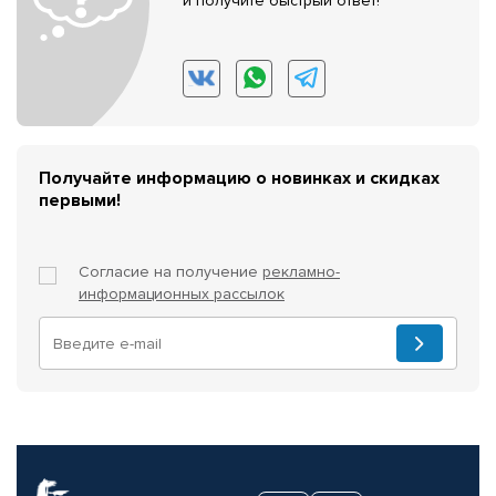
и получите быстрый ответ!
Получайте информацию о новинках и скидках
первыми!
Согласие на получение
рекламно-
информационных рассылок