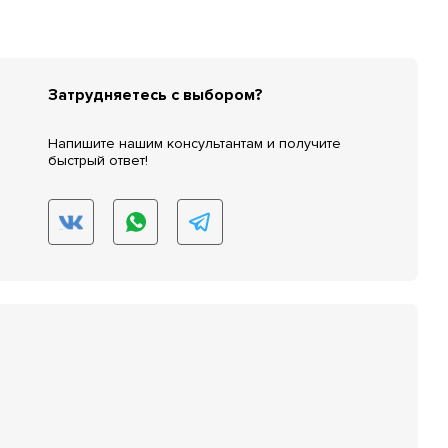
Затрудняетесь с выбором?
Напишите нашим консультантам и получите
быстрый ответ!