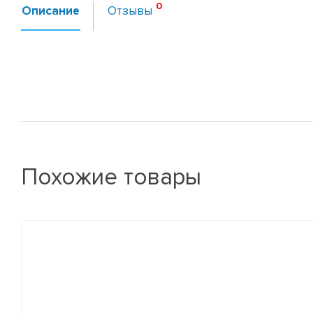
Описание
Отзывы
Похожие товары