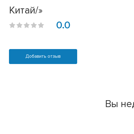
Китай/»
0.0
Добавить отзыв
Вы не