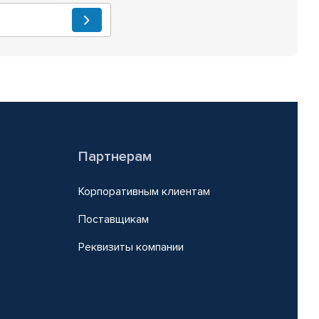
Партнерам
Корпоративным клиентам
Поставщикам
Реквизиты компании