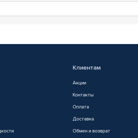
Клиентам
Акции
Контакты
Оплата
Доставка
дкости
Обмен и возврат