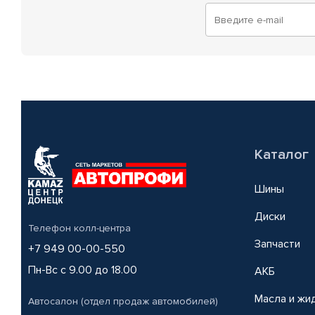
Каталог
Шины
Диски
Телефон колл-центра
Запчасти
+7 949 00-00-550
Пн-Вс с 9.00 до 18.00
АКБ
Масла и жи
Автосалон (отдел продаж автомобилей)