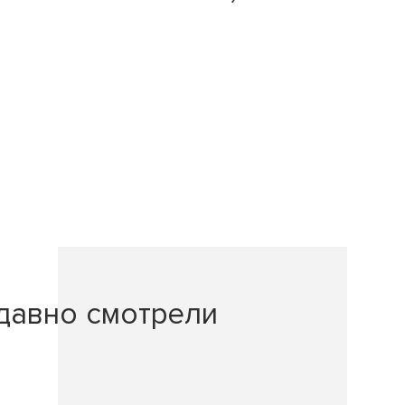
давно смотрели