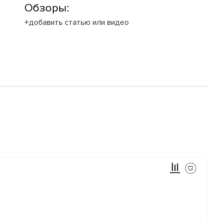
Обзоры:
+добавить статью или видео