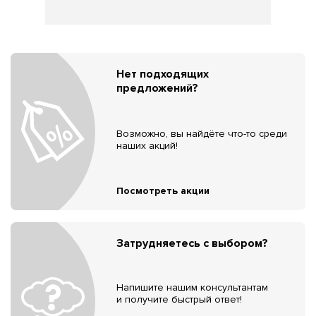
Нет подходящих
предложений?
Возможно, вы найдёте что-то среди
наших акций!
Посмотреть акции
Затрудняетесь с выбором?
Напишите нашим консультантам
и получите быстрый ответ!