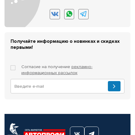
Получайте информацию о новинках и скидках
первыми!
Согласие на получение
рекламно-
информационных рассылок