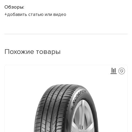
Обзоры:
+добавить статью или видео
Похожие товары