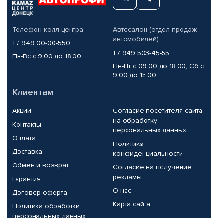
Телефон колл-центра
Автосалон (отдел продаж
автомобилей)
+7 949 00-00-550
+7 949 503-45-55
Пн-Вс с 9.00 до 18.00
Пн-Пт с 09.00 до 18.00, Сб с
9.00 до 15.00
Клиентам
Акции
Согласие посетителя сайта
на обработку
Контакты
персональных данных
Оплата
Политика
Доставка
конфиденциальности
Обмен и возврат
Согласие на получение
рекламы
Гарантия
О нас
Договор-оферта
Карта сайта
Политика обработки
персональных данных