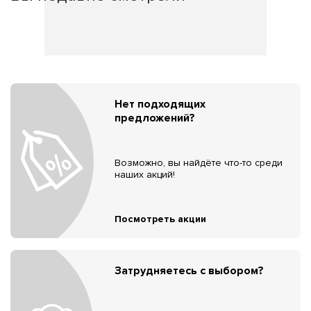
Нет подходящих
предложений?
Возможно, вы найдёте что-то среди
наших акций!
Посмотреть акции
Затрудняетесь с выбором?