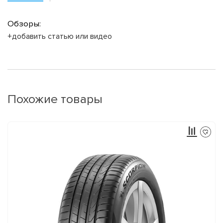
Обзоры:
+добавить статью или видео
Похожие товары