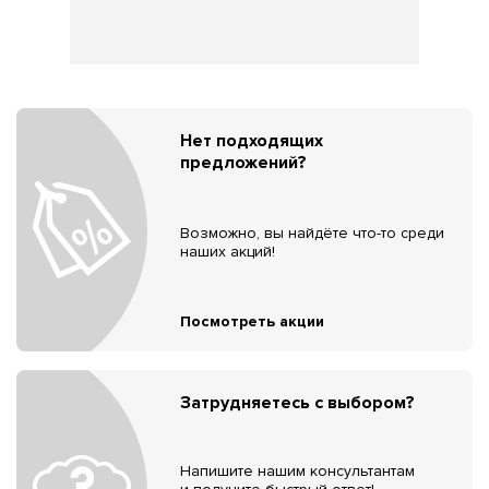
Нет подходящих
предложений?
Возможно, вы найдёте что-то среди
наших акций!
Посмотреть акции
Затрудняетесь с выбором?
Напишите нашим консультантам