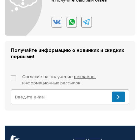
и получите быстрый ответ!
Получайте информацию о новинках и скидках
первыми!
Согласие на получение
рекламно-
информационных рассылок