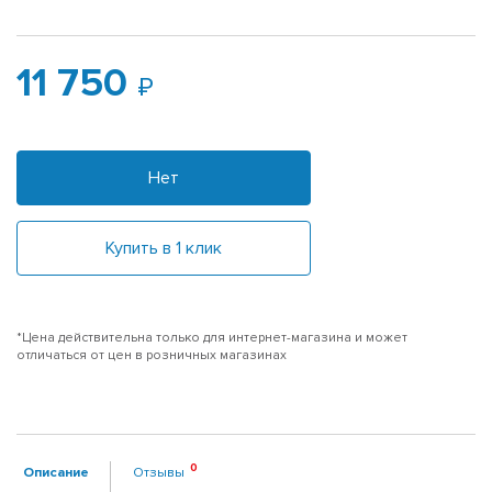
11 750
Нет
Купить в 1 клик
*Цена действительна только для интернет-магазина и может
отличаться от цен в розничных магазинах
Описание
Отзывы