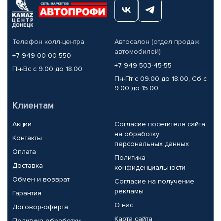
Телефон колл-центра
Автосалон (отдел продаж
автомобилей)
+7 949 00-00-550
+7 949 503-45-55
Пн-Вс с 9.00 до 18.00
Пн-Пт с 09.00 до 18.00, Сб с
9.00 до 15.00
Клиентам
Акции
Согласие посетителя сайта
на обработку
Контакты
персональных данных
Оплата
Политика
Доставка
конфиденциальности
Обмен и возврат
Согласие на получение
рекламы
Гарантия
О нас
Договор-оферта
Карта сайта
Политика обработки