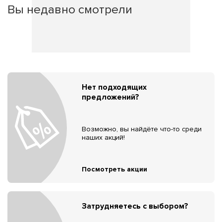
Вы недавно смотрели
Нет подходящих
предложений?
Возможно, вы найдёте что-то среди
наших акций!
Посмотреть акции
Затрудняетесь с выбором?