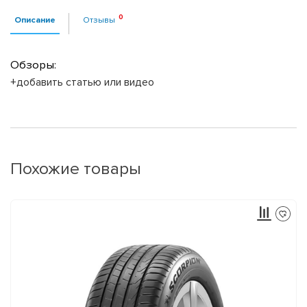
Описание
Отзывы
Обзоры:
+добавить статью или видео
Похожие товары