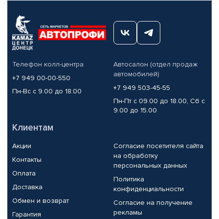
Телефон колл-центра
Автосалон (отдел продаж
автомобилей)
+7 949 00-00-550
+7 949 503-45-55
Пн-Вс с 9.00 до 18.00
Пн-Пт с 09.00 до 18.00, Сб с
9.00 до 15.00
Клиентам
Акции
Согласие посетителя сайта
на обработку
Контакты
персональных данных
Оплата
Политика
Доставка
конфиденциальности
Обмен и возврат
Согласие на получение
рекламы
Гарантия