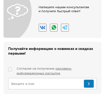
Напишите нашим консультантам
и получите быстрый ответ!
Получайте информацию о новинках и скидках
первыми!
Согласие на получение
рекламно-
информационных рассылок