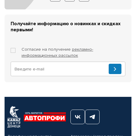
Получайте информацию о новинках и скидках
первыми!
Согласие на получение
рекламно-
информационных рассылок