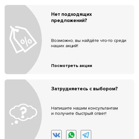
Нет подходящих
предложений?
Возможно, вы найдёте что-то среди
наших акций!
Посмотреть акции
Затрудняетесь с выбором?
Напишите нашим консультантам
и получите быстрый ответ!