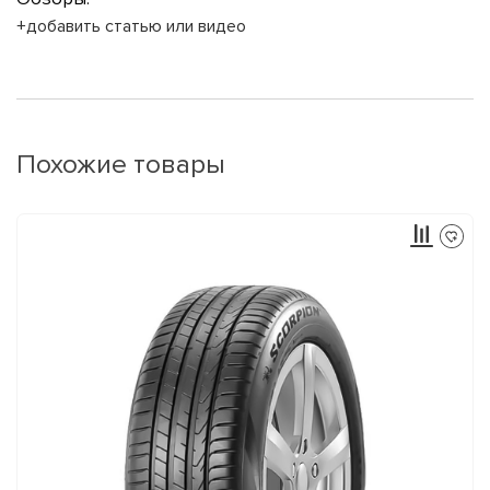
+добавить статью или видео
Похожие товары