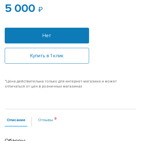
5 000
Нет
Купить в 1 клик
*Цена действительна только для интернет-магазина и может
отличаться от цен в розничных магазинах
Описание
Отзывы
Обзоры: