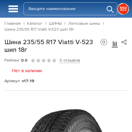
Главная
Каталог
ШИНЫ
Легковые шины
Шина 235/55 R17 Viatti V-523 шип 18г
Шина 235/55 R17 Viatti V-523
шип 18г
Рейтинг
0.0
0 отзывов
Нет в наличии
Артикул:
v17-19