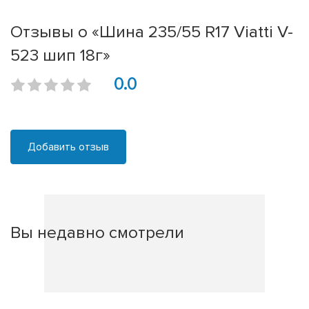
Отзывы о «Шина 235/55 R17 Viatti V-
523 шип 18г»
0.0
Добавить отзыв
Вы недавно смотрели