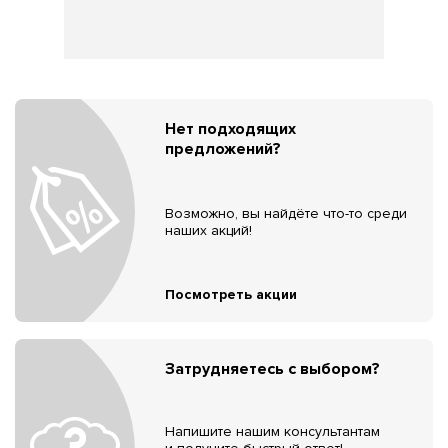
Нет подходящих
предложений?
Возможно, вы найдёте что-то среди
наших акций!
Посмотреть акции
Затрудняетесь с выбором?
Напишите нашим консультантам