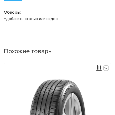
Обзоры:
+добавить статью или видео
Похожие товары