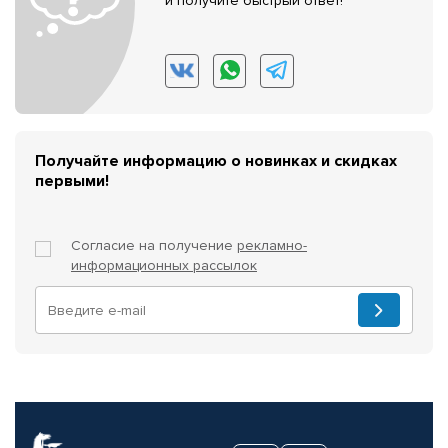
и получите быстрый ответ!
Получайте информацию о новинках и скидках
первыми!
Согласие на получение
рекламно-
информационных рассылок