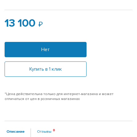
13 100
Нет
Купить в 1 клик
*Цена действительна только для интернет-магазина и может
отличаться от цен в розничных магазинах
Описание
Отзывы