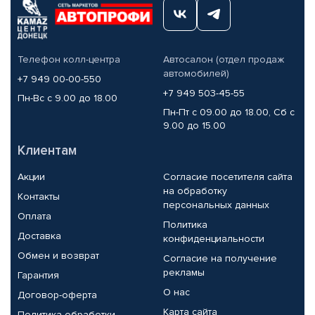
Телефон колл-центра
Автосалон (отдел продаж
автомобилей)
+7 949 00-00-550
+7 949 503-45-55
Пн-Вс с 9.00 до 18.00
Пн-Пт с 09.00 до 18.00, Сб с
9.00 до 15.00
Клиентам
Акции
Согласие посетителя сайта
на обработку
Контакты
персональных данных
Оплата
Политика
Доставка
конфиденциальности
Обмен и возврат
Согласие на получение
рекламы
Гарантия
О нас
Договор-оферта
Карта сайта
Политика обработки