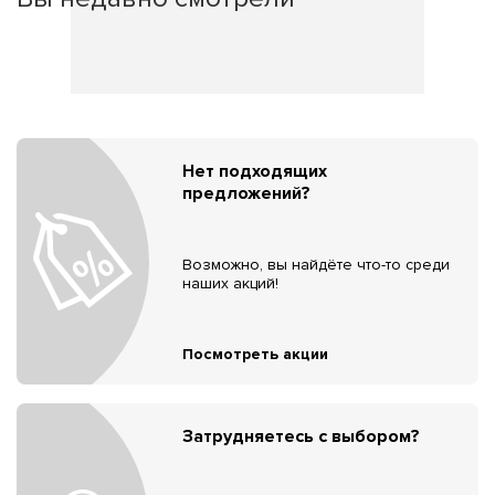
Нет подходящих
предложений?
Возможно, вы найдёте что-то среди
наших акций!
Посмотреть акции
Затрудняетесь с выбором?