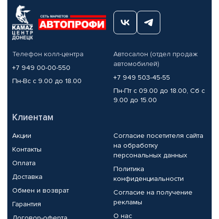
Телефон колл-центра
Автосалон (отдел продаж
автомобилей)
+7 949 00-00-550
+7 949 503-45-55
Пн-Вс с 9.00 до 18.00
Пн-Пт с 09.00 до 18.00, Сб с
9.00 до 15.00
Клиентам
Акции
Согласие посетителя сайта
на обработку
Контакты
персональных данных
Оплата
Политика
Доставка
конфиденциальности
Обмен и возврат
Согласие на получение
рекламы
Гарантия
О нас
Договор-оферта