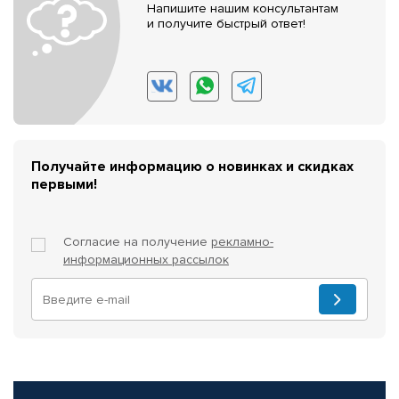
Напишите нашим консультантам
и получите быстрый ответ!
Получайте информацию о новинках и скидках
первыми!
Согласие на получение
рекламно-
информационных рассылок