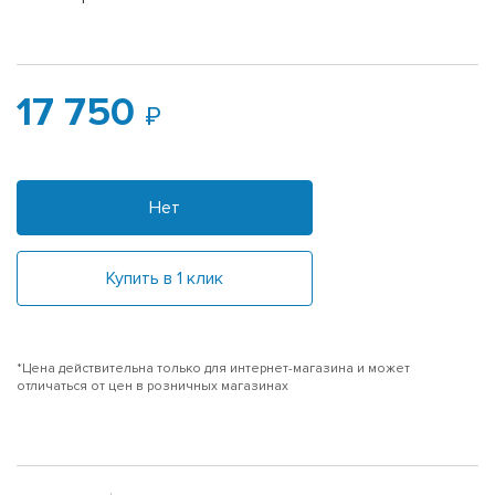
17 750
Нет
Купить в 1 клик
*Цена действительна только для интернет-магазина и может
отличаться от цен в розничных магазинах