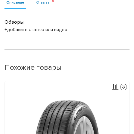
Описание
Отзывы
Обзоры:
+добавить статью или видео
Похожие товары