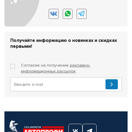
Получайте информацию о новинках и скидках
первыми!
Согласие на получение
рекламно-
информационных рассылок