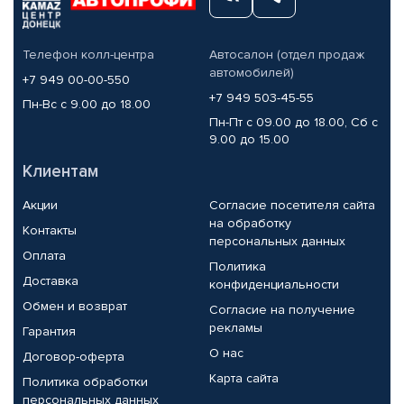
Телефон колл-центра
Автосалон (отдел продаж
автомобилей)
+7 949 00-00-550
+7 949 503-45-55
Пн-Вс с 9.00 до 18.00
Пн-Пт с 09.00 до 18.00, Сб с
9.00 до 15.00
Клиентам
Акции
Согласие посетителя сайта
на обработку
Контакты
персональных данных
Оплата
Политика
Доставка
конфиденциальности
Обмен и возврат
Согласие на получение
рекламы
Гарантия
О нас
Договор-оферта
Карта сайта
Политика обработки
персональных данных