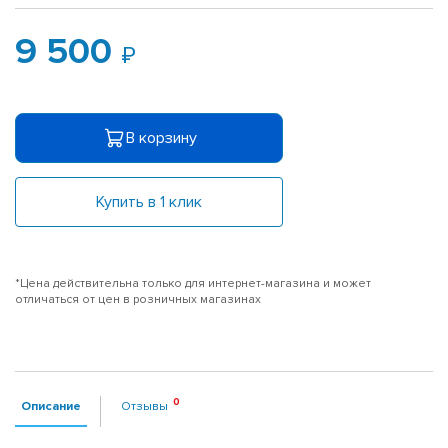
9 500
В корзину
Купить в 1 клик
*Цена действительна только для интернет-магазина и может
отличаться от цен в розничных магазинах
Описание
Отзывы