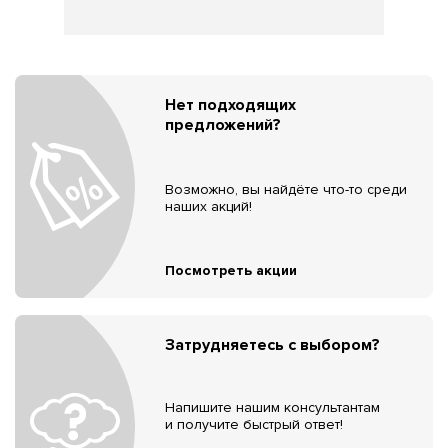
Нет подходящих
предложений?
Возможно, вы найдёте что-то среди
наших акций!
Посмотреть акции
Затрудняетесь с выбором?
Напишите нашим консультантам
и получите быстрый ответ!