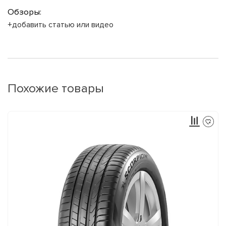
Обзоры:
+добавить статью или видео
Похожие товары