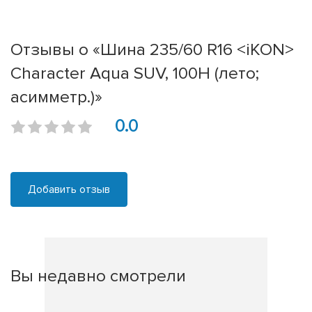
Отзывы о «Шина 235/60 R16 <iKON>
Character Aqua SUV, 100H (лето;
асимметр.)»
0.0
Добавить отзыв
Вы недавно смотрели