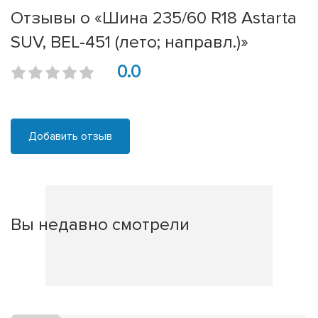
Отзывы о «Шина 235/60 R18 Astarta
SUV, BEL-451 (лето; направл.)»
0.0
Добавить отзыв
Вы недавно смотрели