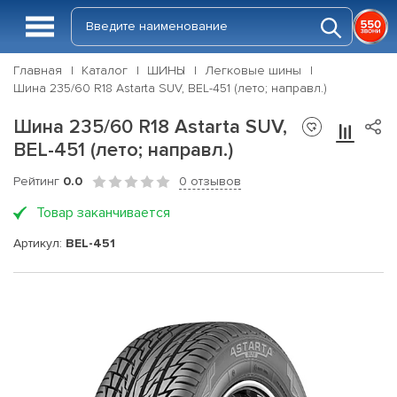
Главная
Каталог
ШИНЫ
Легковые шины
Шина 235/60 R18 Astarta SUV, BEL-451 (лето; направл.)
Шина 235/60 R18 Astarta SUV,
BEL-451 (лето; направл.)
Рейтинг
0.0
0 отзывов
Товар заканчивается
Артикул:
BEL-451