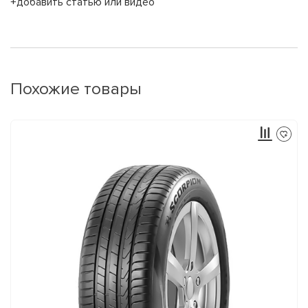
+добавить статью или видео
Похожие товары