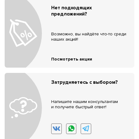
Нет подходящих
предложений?
Возможно, вы найдёте что-то среди
наших акций!
Посмотреть акции
Затрудняетесь с выбором?
Напишите нашим консультантам
и получите быстрый ответ!