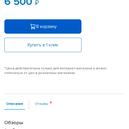
6 500
В корзину
Купить в 1 клик
*Цена действительна только для интернет-магазина и может
отличаться от цен в розничных магазинах
Описание
Отзывы
Обзоры: