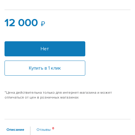
12 000
Нет
Купить в 1 клик
*Цена действительна только для интернет-магазина и может
отличаться от цен в розничных магазинах
Описание
Отзывы