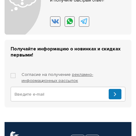
и получите быстрый ответ!
Получайте информацию о новинках и скидках
первыми!
Согласие на получение
рекламно-
информационных рассылок