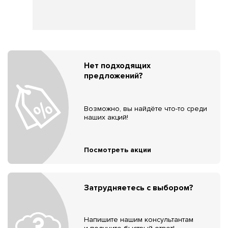
Нет подходящих
предложений?
Возможно, вы найдёте что-то среди
наших акций!
Посмотреть акции
Затрудняетесь с выбором?
Напишите нашим консультантам