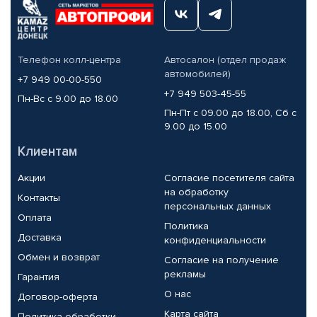
Телефон колл-центра
Автосалон (отдел продаж
автомобилей)
+7 949 00-00-550
+7 949 503-45-55
Пн-Вс с 9.00 до 18.00
Пн-Пт с 09.00 до 18.00, Сб с
9.00 до 15.00
Клиентам
Акции
Согласие посетителя сайта
на обработку
Контакты
персональных данных
Оплата
Политика
Доставка
конфиденциальности
Обмен и возврат
Согласие на получение
рекламы
Гарантия
О нас
Договор-оферта
Карта сайта
Политика обработки