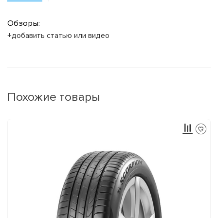
Обзоры:
+добавить статью или видео
Похожие товары