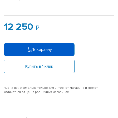
12 250
В корзину
Купить в 1 клик
*Цена действительна только для интернет-магазина и может
отличаться от цен в розничных магазинах