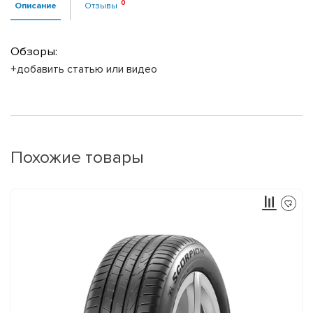
Описание
Отзывы
Обзоры:
+добавить статью или видео
Похожие товары