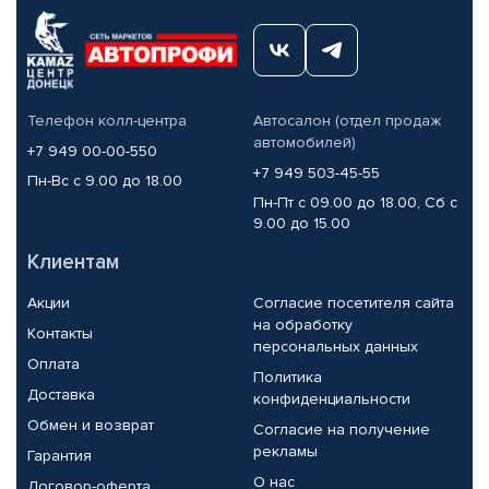
Телефон колл-центра
Автосалон (отдел продаж
автомобилей)
+7 949 00-00-550
+7 949 503-45-55
Пн-Вс с 9.00 до 18.00
Пн-Пт с 09.00 до 18.00, Сб с
9.00 до 15.00
Клиентам
Акции
Согласие посетителя сайта
на обработку
Контакты
персональных данных
Оплата
Политика
Доставка
конфиденциальности
Обмен и возврат
Согласие на получение
рекламы
Гарантия
О нас
Договор-оферта