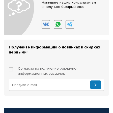
Напишите нашим консультантам
и получите быстрый ответ!
Получайте информацию о новинках и скидках
первыми!
Согласие на получение
рекламно-
информационных рассылок