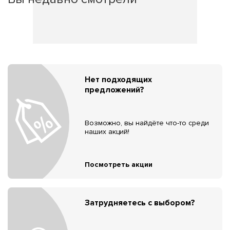
Нет подходящих
предложений?
Возможно, вы найдёте что-то среди
наших акций!
Посмотреть акции
Затрудняетесь с выбором?